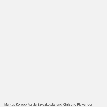
Markus Koropp Aglaia Szyszkowitz und Christine Piswanger.