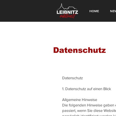
HOME
NE
Datenschutz
Datenschutz​
1. Datenschutz auf einen Blick
Allgemeine Hinweise
Die folgenden Hinweise geben 
passiert, wenn Sie diese Websi
persönlich identifiziert werde