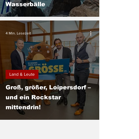
Wasserbälle
4 Min. Lesezeit
Land & Leute
Groß, größer, Loipersdorf –
und ein Rockstar
mittendrin!