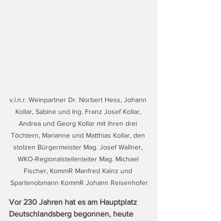
v.l.n.r. Weinpartner Dr. Norbert Hess, Johann 
Kollar, Sabine und Ing. Franz Josef Kollar, 
Andrea und Georg Kollar mit ihren drei 
Töchtern, Marianne und Matthias Kollar, den 
stolzen Bürgermeister Mag. Josef Wallner, 
WKO-Regionalstellenleiter Mag. Michael 
Fischer, KommR Manfred Kainz und 
Spartenobmann KommR Johann Reisenhofer
Vor 230 Jahren hat es am Hauptplatz 
Deutschlandsberg begonnen, heute 