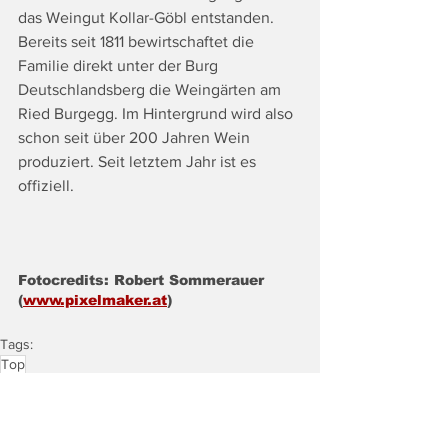
das Weingut Kollar-Göbl entstanden. 
Bereits seit 1811 bewirtschaftet die 
Familie direkt unter der Burg 
Deutschlandsberg die Weingärten am 
Ried Burgegg. Im Hintergrund wird also 
schon seit über 200 Jahren Wein 
produziert. Seit letztem Jahr ist es 
offiziell.
Fotocredits: Robert Sommerauer 
(
www.pixelmaker.at
)
Tags:
Top
Land & Leute