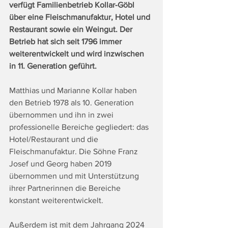
verfügt Familienbetrieb Kollar-Göbl 
über eine Fleischmanufaktur, Hotel und 
Restaurant sowie ein Weingut. Der 
Betrieb hat sich seit 1796 immer 
weiterentwickelt und wird inzwischen 
in 11. Generation geführt.
Matthias und Marianne Kollar haben 
den Betrieb 1978 als 10. Generation 
übernommen und ihn in zwei 
professionelle Bereiche gegliedert: das 
Hotel/Restaurant und die 
Fleischmanufaktur. Die Söhne Franz 
Josef und Georg haben 2019 
übernommen und mit Unterstützung 
ihrer Partnerinnen die Bereiche 
konstant weiterentwickelt.
Außerdem ist mit dem Jahrgang 2024 