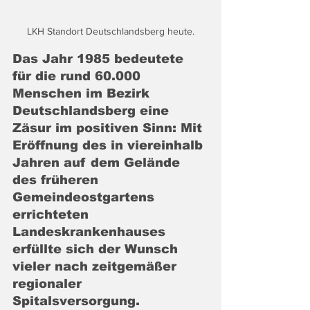
LKH Standort Deutschlandsberg heute.
Das Jahr 1985 bedeutete 
für die rund 60.000 
Menschen im Bezirk 
Deutschlandsberg eine 
Zäsur im positiven Sinn: Mit 
Eröffnung des in viereinhalb 
Jahren auf dem Gelände 
des früheren 
Gemeindeostgartens 
errichteten 
Landeskrankenhauses 
erfüllte sich der Wunsch 
vieler nach zeitgemäßer 
regionaler 
Spitalsversorgung.