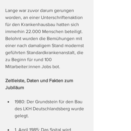
Lange war zuvor darum gerungen 
worden, an einer Unterschriftenaktion 
für den Krankenhausbau hatten sich 
immerhin 22.000 Menschen beteiligt. 
Belohnt wurden die Bemühungen mit 
einer nach damaligem Stand modernst 
geführten Standardkrankenanstalt, die 
zu Beginn für rund 100 
Mitarbeiter:innen Jobs bot.
Zeitleiste, Daten und Fakten zum 
Jubiläum
1980: Der Grundstein für den Bau 
des LKH Deutschlandsberg wurde 
gelegt.
1. April 1985: Das Spital wird 