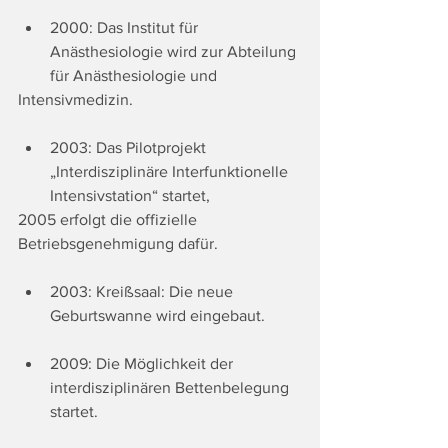
2000: Das Institut für 
Anästhesiologie wird zur Abteilung 
für Anästhesiologie und
Intensivmedizin.
2003: Das Pilotprojekt 
„Interdisziplinäre Interfunktionelle 
Intensivstation“ startet,
2005 erfolgt die offizielle 
Betriebsgenehmigung dafür.
2003: Kreißsaal: Die neue 
Geburtswanne wird eingebaut.
2009: Die Möglichkeit der 
interdisziplinären Bettenbelegung 
startet.