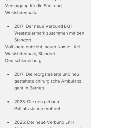
Versorgung für die Süd- und 
Weststeiermark.
2017: Der neue Verbund LKH 
Weststeiermark zusammen mit den 
Standort
Voitsberg entsteht, neuer Name: LKH 
Weststeiermark, Standort 
Deutschlandsberg.
2017: Die reorganisierte und neu 
gestaltete chirurgische Ambulanz 
geht in Betrieb.
2023: Die neu gebaute 
Palliativstation eröffnet.
2025: Der neue Verbund LKH 