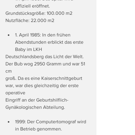
offiziell eröffnet.
Grundstücksgröße: 100.000 m2
Nutzfläche: 22.000 m2
1. April 1985: In den frühen 
Abendstunden erblickt das erste 
Baby im LKH
Deutschlandsberg das Licht der Welt. 
Der Bub wog 2950 Gramm und war 51 
cm
groß. Da es eine Kaiserschnittgeburt 
war, war dies gleichzeitig der erste 
operative
Eingriff an der Geburtshilflich-
Gynäkologischen Abteilung.
1999: Der Computertomograf wird 
in Betrieb genommen.