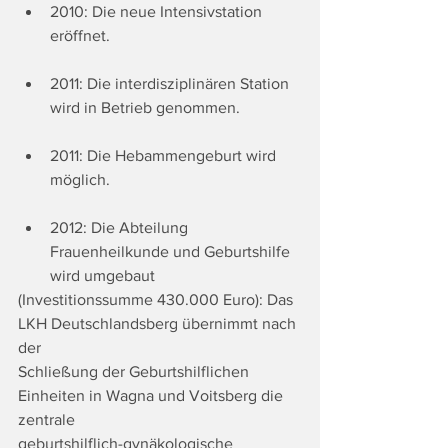
2010: Die neue Intensivstation 
eröffnet.
2011: Die interdisziplinären Station 
wird in Betrieb genommen.
2011: Die Hebammengeburt wird 
möglich.
2012: Die Abteilung 
Frauenheilkunde und Geburtshilfe 
wird umgebaut
(Investitionssumme 430.000 Euro): Das 
LKH Deutschlandsberg übernimmt nach 
der
Schließung der Geburtshilflichen 
Einheiten in Wagna und Voitsberg die 
zentrale
geburtshilflich-gynäkologische 