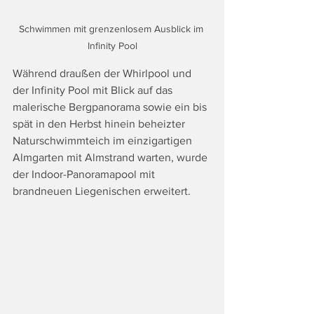
Schwimmen mit grenzenlosem Ausblick im 
Infinity Pool
Während draußen der Whirlpool und 
der Infinity Pool mit Blick auf das 
malerische Bergpanorama sowie ein bis 
spät in den Herbst hinein beheizter 
Naturschwimmteich im einzigartigen 
Almgarten mit Almstrand warten, wurde 
der Indoor-Panoramapool mit 
brandneuen Liegenischen erweitert.