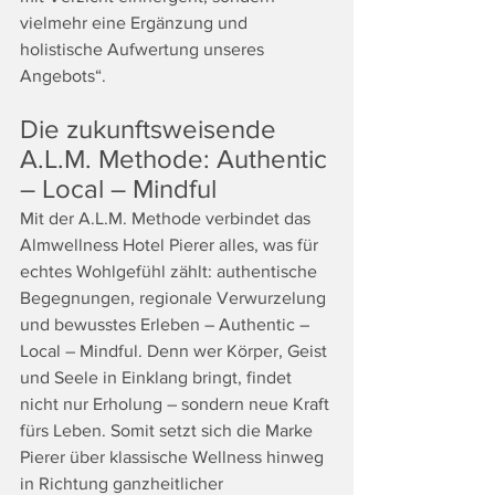
vielmehr eine Ergänzung und 
holistische Aufwertung unseres 
Angebots“.
Die zukunftsweisende 
A.L.M. Methode: Authentic 
– Local – Mindful
Mit der A.L.M. Methode verbindet das 
Almwellness Hotel Pierer alles, was für 
echtes Wohlgefühl zählt: authentische 
Begegnungen, regionale Verwurzelung 
und bewusstes Erleben – Authentic – 
Local – Mindful. Denn wer Körper, Geist 
und Seele in Einklang bringt, findet 
nicht nur Erholung – sondern neue Kraft 
fürs Leben. Somit setzt sich die Marke 
Pierer über klassische Wellness hinweg 
in Richtung ganzheitlicher 