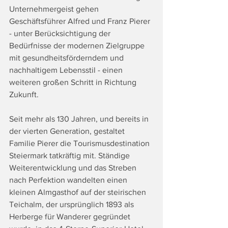
Unternehmergeist gehen 
Geschäftsführer Alfred und Franz Pierer 
- unter Berücksichtigung der 
Bedürfnisse der modernen Zielgruppe 
mit gesundheitsförderndem und 
nachhaltigem Lebensstil - einen 
weiteren großen Schritt in Richtung 
Zukunft.
Seit mehr als 130 Jahren, und bereits in 
der vierten Generation, gestaltet 
Familie Pierer die Tourismusdestination 
Steiermark tatkräftig mit. Ständige 
Weiterentwicklung und das Streben 
nach Perfektion wandelten einen 
kleinen Almgasthof auf der steirischen 
Teichalm, der ursprünglich 1893 als 
Herberge für Wanderer gegründet 