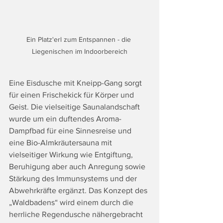
Ein Platz'erl zum Entspannen - die 
Liegenischen im Indoorbereich
Eine Eisdusche mit Kneipp-Gang sorgt 
für einen Frischekick für Körper und 
Geist. Die vielseitige Saunalandschaft 
wurde um ein duftendes Aroma-
Dampfbad für eine Sinnesreise und 
eine Bio-Almkräutersauna mit 
vielseitiger Wirkung wie Entgiftung, 
Beruhigung aber auch Anregung sowie 
Stärkung des Immunsystems und der 
Abwehrkräfte ergänzt. Das Konzept des 
„Waldbadens“ wird einem durch die 
herrliche Regendusche nähergebracht 