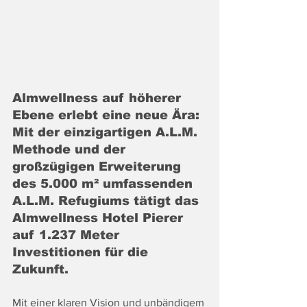
Almwellness auf höherer 
Ebene erlebt eine neue Ära: 
Mit der einzigartigen A.L.M. 
Methode und der 
großzügigen Erweiterung 
des 5.000 m² umfassenden 
A.L.M. Refugiums tätigt das 
Almwellness Hotel Pierer 
auf 1.237 Meter 
Investitionen für die 
Zukunft.
Mit einer klaren Vision und unbändigem 