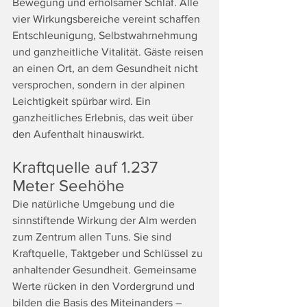
Bewegung und erholsamer Schlaf. Alle 
vier Wirkungsbereiche vereint schaffen 
Entschleunigung, Selbstwahrnehmung 
und ganzheitliche Vitalität. Gäste reisen 
an einen Ort, an dem Gesundheit nicht 
versprochen, sondern in der alpinen 
Leichtigkeit spürbar wird. Ein 
ganzheitliches Erlebnis, das weit über 
den Aufenthalt hinauswirkt.
Kraftquelle auf 1.237 
Meter Seehöhe
Die natürliche Umgebung und die 
sinnstiftende Wirkung der Alm werden 
zum Zentrum allen Tuns. Sie sind 
Kraftquelle, Taktgeber und Schlüssel zu 
anhaltender Gesundheit. Gemeinsame 
Werte rücken in den Vordergrund und 
bilden die Basis des Miteinanders – 