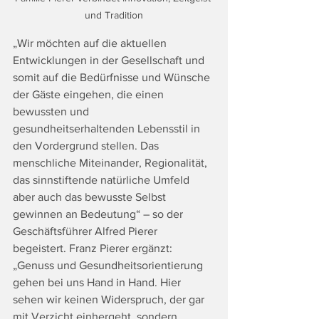
und Tradition
„Wir möchten auf die aktuellen 
Entwicklungen in der Gesellschaft und 
somit auf die Bedürfnisse und Wünsche 
der Gäste eingehen, die einen 
bewussten und 
gesundheitserhaltenden Lebensstil in 
den Vordergrund stellen. Das 
menschliche Miteinander, Regionalität, 
das sinnstiftende natürliche Umfeld 
aber auch das bewusste Selbst 
gewinnen an Bedeutung“ – so der 
Geschäftsführer Alfred Pierer 
begeistert. Franz Pierer ergänzt: 
„Genuss und Gesundheitsorientierung 
gehen bei uns Hand in Hand. Hier 
sehen wir keinen Widerspruch, der gar 
mit Verzicht einhergeht, sondern 