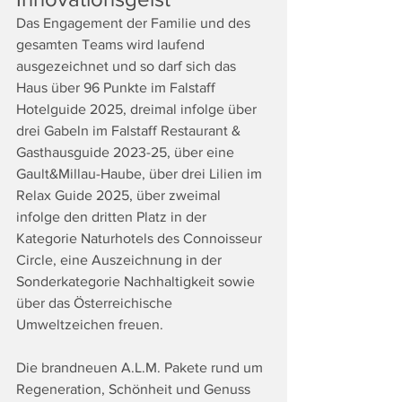
Das Engagement der Familie und des 
gesamten Teams wird laufend 
ausgezeichnet und so darf sich das 
Haus über 96 Punkte im Falstaff 
Hotelguide 2025, dreimal infolge über 
drei Gabeln im Falstaff Restaurant & 
Gasthausguide 2023-25, über eine 
Gault&Millau-Haube, über drei Lilien im 
Relax Guide 2025, über zweimal 
infolge den dritten Platz in der 
Kategorie Naturhotels des Connoisseur 
Circle, eine Auszeichnung in der 
Sonderkategorie Nachhaltigkeit sowie 
über das Österreichische 
Umweltzeichen freuen.
Die brandneuen A.L.M. Pakete rund um 
Regeneration, Schönheit und Genuss 