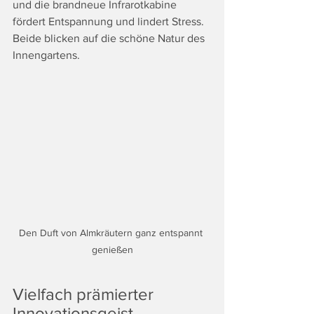
und die brandneue Infrarotkabine 
fördert Entspannung und lindert Stress. 
Beide blicken auf die schöne Natur des 
Innengartens.
Den Duft von Almkräutern ganz entspannt 
genießen
Vielfach prämierter 
Innovationsgeist