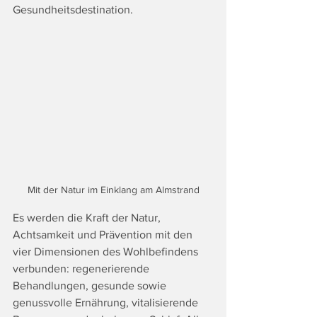
Gesundheitsdestination.
Mit der Natur im Einklang am Almstrand
Es werden die Kraft der Natur, 
Achtsamkeit und Prävention mit den 
vier Dimensionen des Wohlbefindens 
verbunden: regenerierende 
Behandlungen, gesunde sowie 
genussvolle Ernährung, vitalisierende 