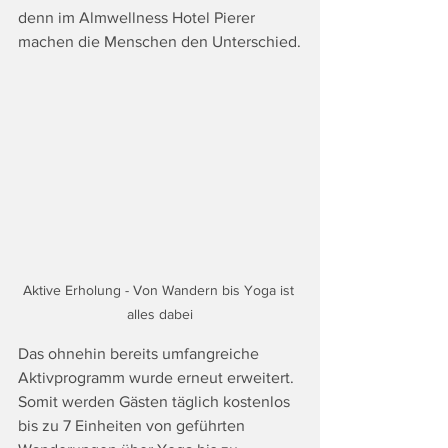
denn im Almwellness Hotel Pierer 
machen die Menschen den Unterschied.
Aktive Erholung - Von Wandern bis Yoga ist 
alles dabei
Das ohnehin bereits umfangreiche 
Aktivprogramm wurde erneut erweitert. 
Somit werden Gästen täglich kostenlos 
bis zu 7 Einheiten von geführten 