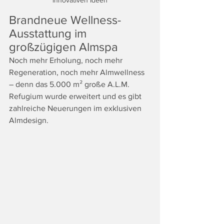
innovativen Ideen
Brandneue Wellness-
Ausstattung im 
großzügigen Almspa
Noch mehr Erholung, noch mehr 
Regeneration, noch mehr Almwellness 
– denn das 5.000 m² große A.L.M. 
Refugium wurde erweitert und es gibt 
zahlreiche Neuerungen im exklusiven 
Almdesign.