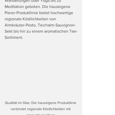
Wanderungen über Yoga bis zu 
Meditation geboten. Die hauseigene 
Pierer-Produktlinie bietet hochwertige 
regionale Köstlichkeiten von 
Almkräuter-Pesto, Teichalm-Sauvignon-
Sekt bis hin zu einem aromatischen Tee-
Sortiment.
Qualität im Glas: Die hauseigene Produktlinie 
verbindet regionale Köstlichkeiten mit 