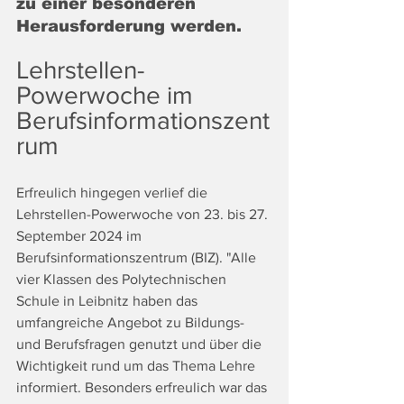
zu einer besonderen 
Herausforderung werden.
Lehrstellen-
Powerwoche im 
Berufsinformationszent
rum
Erfreulich hingegen verlief die 
Lehrstellen-Powerwoche von 23. bis 27. 
September 2024 im 
Berufsinformationszentrum (BIZ). "Alle 
vier Klassen des Polytechnischen 
Schule in Leibnitz haben das 
umfangreiche Angebot zu Bildungs- 
und Berufsfragen genutzt und über die 
Wichtigkeit rund um das Thema Lehre 
informiert. Besonders erfreulich war das 