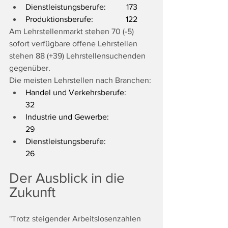
Dienstleistungsberufe:          173
Produktionsberufe:                122
Am Lehrstellenmarkt stehen 70 (-5) 
sofort verfügbare offene Lehrstellen 
stehen 88 (+39) Lehrstellensuchenden 
gegenüber. 
Die meisten Lehrstellen nach Branchen:
Handel und Verkehrsberufe:          
32                          
Industrie und Gewerbe:                  
29
Dienstleistungsberufe:                    
26
Der Ausblick in die 
Zukunft
"Trotz steigender Arbeitslosenzahlen 