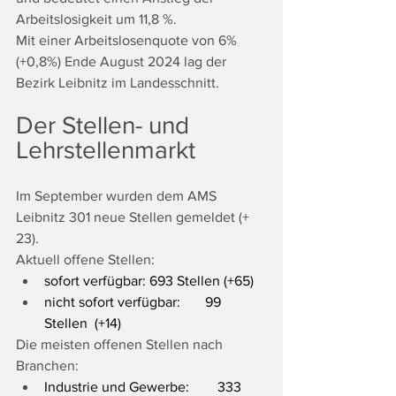
Arbeitslosigkeit um 11,8 %.
Mit einer Arbeitslosenquote von 6% 
(+0,8%) Ende August 2024 lag der 
Bezirk Leibnitz im Landesschnitt.
Der Stellen- und 
Lehrstellenmarkt
Im September wurden dem AMS 
Leibnitz 301 neue Stellen gemeldet (+ 
23).
Aktuell offene Stellen:
sofort verfügbar: 693 Stellen (+65)
nicht sofort verfügbar:       99 
Stellen  (+14)
Die meisten offenen Stellen nach 
Branchen:
Industrie und Gewerbe:        333