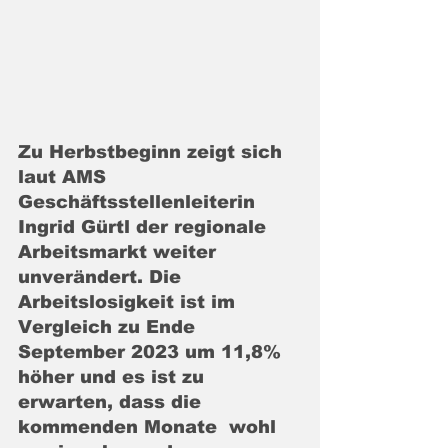
Zu Herbstbeginn zeigt sich 
laut AMS 
Geschäftsstellenleiterin 
Ingrid Gürtl der regionale 
Arbeitsmarkt weiter 
unverändert. Die 
Arbeitslosigkeit ist im 
Vergleich zu Ende 
September 2023 um 11,8% 
höher und es ist zu 
erwarten, dass die 
kommenden Monate  wohl 