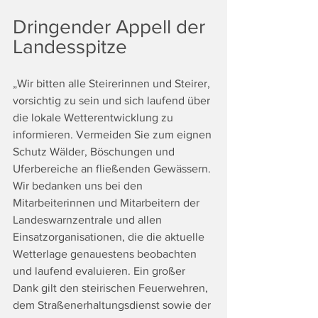
Dringender Appell der 
Landesspitze
„Wir bitten alle Steirerinnen und Steirer, 
vorsichtig zu sein und sich laufend über 
die lokale Wetterentwicklung zu 
informieren. Vermeiden Sie zum eignen 
Schutz Wälder, Böschungen und 
Uferbereiche an fließenden Gewässern. 
Wir bedanken uns bei den 
Mitarbeiterinnen und Mitarbeitern der 
Landeswarnzentrale und allen 
Einsatzorganisationen, die die aktuelle 
Wetterlage genauestens beobachten 
und laufend evaluieren. Ein großer 
Dank gilt den steirischen Feuerwehren, 
dem Straßenerhaltungsdienst sowie der 