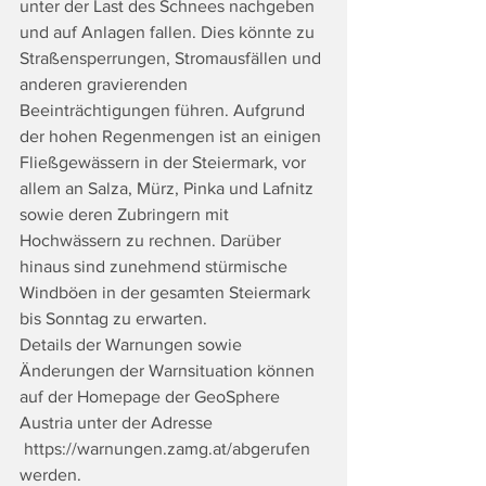
unter der Last des Schnees nachgeben 
und auf Anlagen fallen. Dies könnte zu 
Straßensperrungen, Stromausfällen und 
anderen gravierenden 
Beeinträchtigungen führen. Aufgrund 
der hohen Regenmengen ist an einigen 
Fließgewässern in der Steiermark, vor 
allem an Salza, Mürz, Pinka und Lafnitz 
sowie deren Zubringern mit 
Hochwässern zu rechnen. Darüber 
hinaus sind zunehmend stürmische 
Windböen in der gesamten Steiermark 
bis Sonntag zu erwarten.
Details der Warnungen sowie 
Änderungen der Warnsituation können 
auf der Homepage der GeoSphere 
Austria unter der Adresse 
https://warnungen.zamg.at/abgerufen
werden.