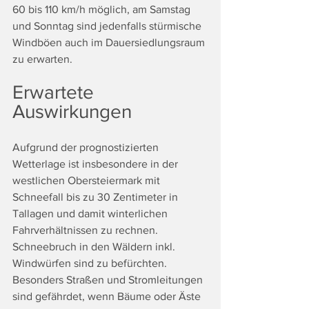
60 bis 110 km/h möglich, am Samstag 
und Sonntag sind jedenfalls stürmische 
Windböen auch im Dauersiedlungsraum 
zu erwarten.
Erwartete 
Auswirkungen
Aufgrund der prognostizierten 
Wetterlage ist insbesondere in der 
westlichen Obersteiermark mit 
Schneefall bis zu 30 Zentimeter in 
Tallagen und damit winterlichen 
Fahrverhältnissen zu rechnen. 
Schneebruch in den Wäldern inkl. 
Windwürfen sind zu befürchten. 
Besonders Straßen und Stromleitungen 
sind gefährdet, wenn Bäume oder Äste 