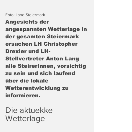
Foto: Land Steiermark
Angesichts der 
angespannten Wetterlage in 
der gesamten Steiermark 
ersuchen LH Christopher 
Drexler und LH-
Stellvertreter Anton Lang 
alle SteirerInnen, vorsichtig 
zu sein und sich laufend 
über die lokale 
Wetterentwicklung zu 
informieren.
Die aktuekke 
Wetterlage