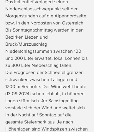
Das Italientief verlagert seinen 
Niederschlagsschwerpunkt seit den 
Morgenstunden auf die Alpennordseite 
bzw. in den Nordosten von Österreich. 
Bis Sonntagnachmittag werden in den 
Bezirken Liezen und 
Bruck/Mürzzuschlag 
Niederschlagssummen zwischen 100 
und 200 Liter erwartet, lokal können bis 
zu 300 Liter Niederschlag fallen.
Die Prognosen der Schneefallgrenzen 
schwanken zwischen Tallagen und 
1200 m Seehöhe. Der Wind weht heute 
(13.09.2024) schon lebhaft, in höheren 
Lagen stürmisch. Ab Samstagmittag 
verstärkt sich der Wind und weitet sich 
in der Nacht auf Sonntag auf die 
gesamte Steiermark aus. Je nach 
Höhenlagen sind Windspitzen zwischen 