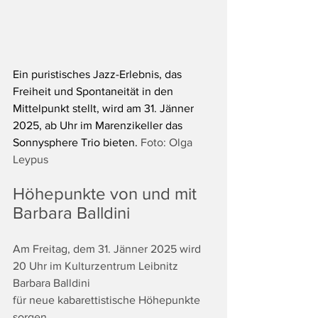
Ein puristisches Jazz-Erlebnis, das 
Freiheit und Spontaneität in den 
Mittelpunkt stellt, wird am 31. Jänner 
2025, ab Uhr im Marenzikeller das 
Sonnysphere Trio bieten. 
Foto: Olga 
Leypus
Höhepunkte von und mit 
Barbara Balldini
Am Freitag, dem 31. Jänner 2025 wird 
20 Uhr im Kulturzentrum Leibnitz 
Barbara Balldini
für neue kabarettistische Höhepunkte 
sorgen.