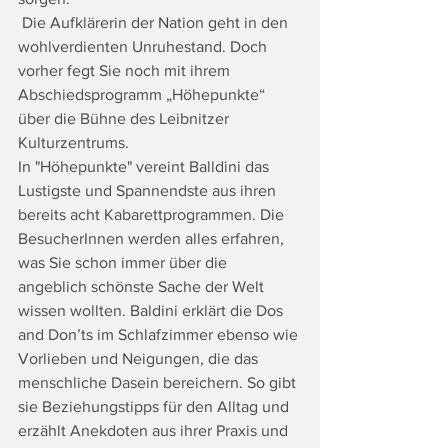
 Die Aufklärerin der Nation geht in den 
wohlverdienten Unruhestand. Doch 
vorher fegt Sie noch mit ihrem 
Abschiedsprogramm „Höhepunkte“ 
über die Bühne des Leibnitzer 
Kulturzentrums. 
In "Höhepunkte" vereint Balldini das 
Lustigste und Spannendste aus ihren 
bereits acht Kabarettprogrammen. Die 
BesucherInnen werden alles erfahren, 
was Sie schon immer über die 
angeblich schönste Sache der Welt 
wissen wollten. Baldini erklärt die Dos 
and Don’ts im Schlafzimmer ebenso wie 
Vorlieben und Neigungen, die das 
menschliche Dasein bereichern. So gibt 
sie Beziehungstipps für den Alltag und 
erzählt Anekdoten aus ihrer Praxis und 