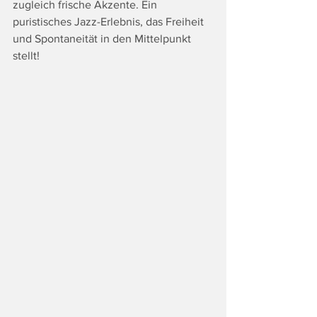
zugleich frische Akzente. Ein 
puristisches Jazz-Erlebnis, das Freiheit 
und Spontaneität in den Mittelpunkt 
stellt!