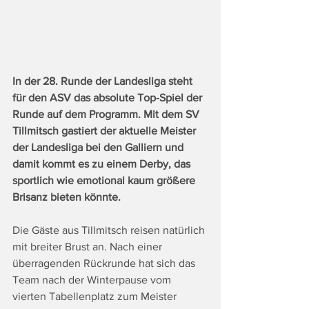
In der 28. Runde der Landesliga steht 
für den ASV das absolute Top-Spiel der 
Runde auf dem Programm. Mit dem SV 
Tillmitsch gastiert der aktuelle Meister 
der Landesliga bei den Galliern und 
damit kommt es zu einem Derby, das 
sportlich wie emotional kaum größere 
Brisanz bieten könnte.
Die Gäste aus Tillmitsch reisen natürlich 
mit breiter Brust an. Nach einer 
überragenden Rückrunde hat sich das 
Team nach der Winterpause vom 
vierten Tabellenplatz zum Meister 