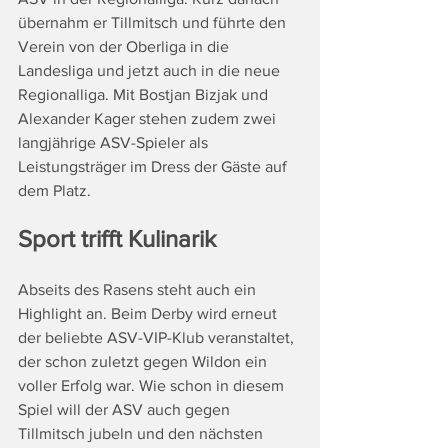
übernahm er Tillmitsch und führte den 
Verein von der Oberliga in die 
Landesliga und jetzt auch in die neue 
Regionalliga. Mit Bostjan Bizjak und 
Alexander Kager stehen zudem zwei 
langjährige ASV-Spieler als 
Leistungsträger im Dress der Gäste auf 
dem Platz.
Sport trifft Kulinarik
Abseits des Rasens steht auch ein 
Highlight an. Beim Derby wird erneut 
der beliebte ASV-VIP-Klub veranstaltet, 
der schon zuletzt gegen Wildon ein 
voller Erfolg war. Wie schon in diesem 
Spiel will der ASV auch gegen 
Tillmitsch jubeln und den nächsten 