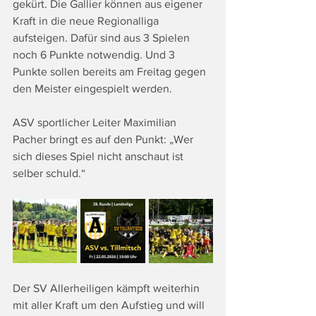
gekürt. Die Gallier können aus eigener 
Kraft in die neue Regionalliga 
aufsteigen. Dafür sind aus 3 Spielen 
noch 6 Punkte notwendig. Und 3 
Punkte sollen bereits am Freitag gegen 
den Meister eingespielt werden.
ASV sportlicher Leiter Maximilian 
Pacher bringt es auf den Punkt: „Wer 
sich dieses Spiel nicht anschaut ist 
selber schuld.“
Der SV Allerheiligen kämpft weiterhin 
mit aller Kraft um den Aufstieg und will 