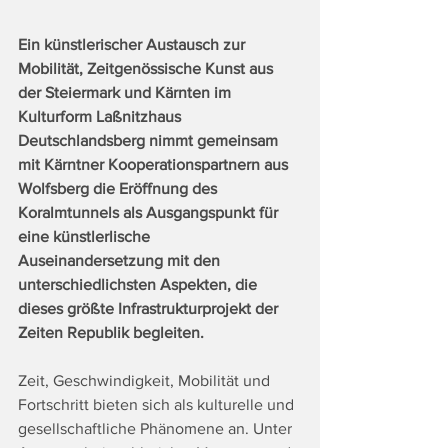
Ein künstlerischer Austausch zur 
Mobilität, Zeitgenössische Kunst aus 
der Steiermark und Kärnten im 
Kulturform Laßnitzhaus 
Deutschlandsberg nimmt gemeinsam 
mit Kärntner Kooperationspartnern aus 
Wolfsberg die Eröffnung des 
Koralmtunnels als Ausgangspunkt für 
eine künstlerlische 
Auseinandersetzung mit den 
unterschiedlichsten Aspekten, die 
dieses größte Infrastrukturprojekt der 
Zeiten Republik begleiten.
Zeit, Geschwindigkeit, Mobilität und 
Fortschritt bieten sich als kulturelle und 
gesellschaftliche Phänomene an. Unter 