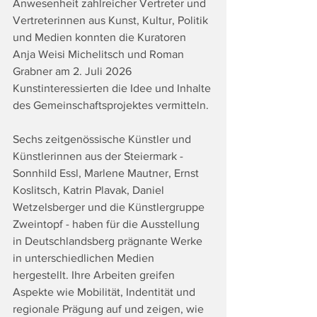
Anwesenheit zahlreicher Vertreter und 
Vertreterinnen aus Kunst, Kultur, Politik 
und Medien konnten die Kuratoren 
Anja Weisi Michelitsch und Roman 
Grabner am 2. Juli 2026 
Kunstinteressierten die Idee und Inhalte 
des Gemeinschaftsprojektes vermitteln. 
Sechs zeitgenössische Künstler und 
Künstlerinnen aus der Steiermark - 
Sonnhild Essl, Marlene Mautner, Ernst 
Koslitsch, Katrin Plavak, Daniel 
Wetzelsberger und die Künstlergruppe 
Zweintopf - haben für die Ausstellung 
in Deutschlandsberg prägnante Werke 
in unterschiedlichen Medien 
hergestellt. Ihre Arbeiten greifen 
Aspekte wie Mobilität, Indentität und 
regionale Prägung auf und zeigen, wie 