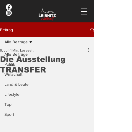
Beitrag
Alle Beiträge
9. Juli
1 Min. Lesezeit
Alle Beiträge
Die Ausstellung
Politik
TRANSFER
Wirtschaft
Land & Leute
Lifestyle
Top
Sport