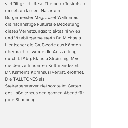
vielfältig sich diese Themen künsterisch 
umsetzen lassen. Nachdem 
Bürgermeister Mag. Josef Wallner auf 
die nachhaltige kulturelle Bedeutung 
dieses Vernetzungsprojektes hinwies 
und Vizebürgermeisterin Dr. Michaela 
Lientscher die Grußworte aus Kärnten 
überbrachte, wurde die Ausstellung 
durch LTAbg. Klaudia Stroissnig, MSc, 
die den verhinderten Kulturlandesrat 
Dr. Karheinz Kornhäusl vertrat, eröffnet. 
Die TALLTONES als 
Steirerberaterkanzlei sorgte im Garten 
des Laßnitzhaus den ganzen Abend für 
gute Stimmung.