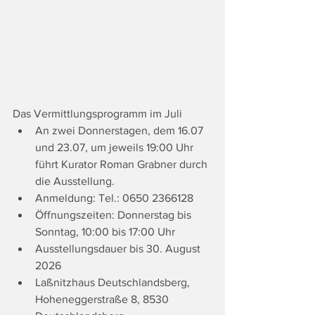
Das Vermittlungsprogramm im Juli
An zwei Donnerstagen, dem 16.07 
und 23.07, um jeweils 19:00 Uhr 
führt Kurator Roman Grabner durch 
die Ausstellung.
Anmeldung: Tel.: 0650 2366128
Öffnungszeiten: Donnerstag bis 
Sonntag, 10:00 bis 17:00 Uhr
Ausstellungsdauer bis 30. August 
2026
Laßnitzhaus Deutschlandsberg, 
Hoheneggerstraße 8, 8530 