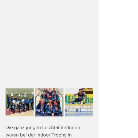
Die ganz jungen LeichtathletInnen 
waren bei der Indoor Trophy in 