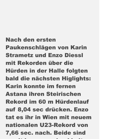
Nach den ersten 
Paukenschlägen von Karin 
Strametz und Enzo Diessl 
mit Rekorden über die 
Hürden in der Halle folgten 
bald die nächsten Higlights: 
Karin konnte im fernen 
Astana ihren Steirischen 
Rekord im 60 m Hürdenlauf 
auf 8,04 sec drücken. Enzo 
tat es ihr in Wien mit neuem 
nationalen U23-Rekord von 
7,66 sec. nach. Beide sind 