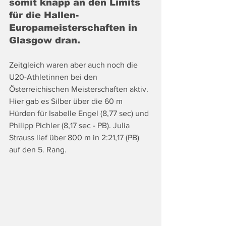
somit knapp an den Limits 
für die Hallen-
Europameisterschaften in 
Glasgow dran.
Zeitgleich waren aber auch noch die 
U20-Athletinnen bei den 
Österreichischen Meisterschaften aktiv. 
Hier gab es Silber über die 60 m 
Hürden für Isabelle Engel (8,77 sec) und 
Philipp Pichler (8,17 sec - PB). Julia 
Strauss lief über 800 m in 2:21,17 (PB) 
auf den 5. Rang.