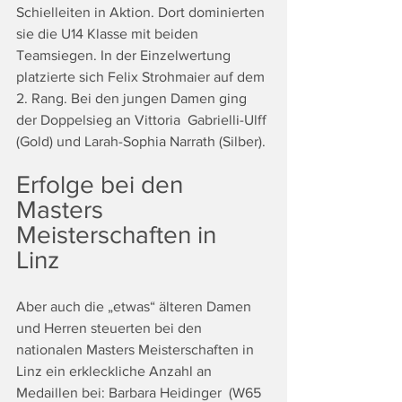
Schielleiten in Aktion. Dort dominierten 
sie die U14 Klasse mit beiden 
Teamsiegen. In der Einzelwertung 
platzierte sich Felix Strohmaier auf dem 
2. Rang. Bei den jungen Damen ging 
der Doppelsieg an Vittoria  Gabrielli-Ulff 
(Gold) und Larah-Sophia Narrath (Silber).
Erfolge bei den 
Masters 
Meisterschaften in 
Linz 
Aber auch die „etwas“ älteren Damen 
und Herren steuerten bei den 
nationalen Masters Meisterschaften in 
Linz ein erkleckliche Anzahl an 
Medaillen bei: Barbara Heidinger  (W65 