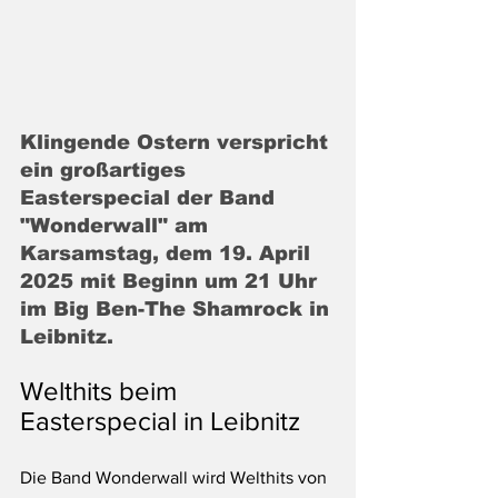
Klingende Ostern verspricht 
ein großartiges 
Easterspecial der Band 
"Wonderwall" am 
Karsamstag, dem 19. April 
2025 mit Beginn um 21 Uhr 
im Big Ben-The Shamrock in 
Leibnitz.
Welthits beim 
Easterspecial in Leibnitz
Die Band Wonderwall wird Welthits von 