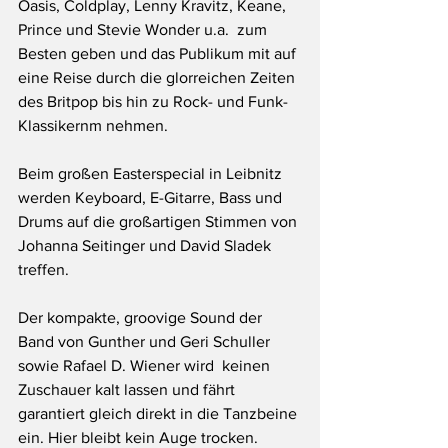
Oasis, Coldplay, Lenny Kravitz, Keane, 
Prince und Stevie Wonder u.a.  zum 
Besten geben und das Publikum mit auf 
eine Reise durch die glorreichen Zeiten 
des Britpop bis hin zu Rock- und Funk-
Klassikernm nehmen. 
Beim großen Easterspecial in Leibnitz 
werden Keyboard, E-Gitarre, Bass und 
Drums auf die großartigen Stimmen von 
Johanna Seitinger und David Sladek 
treffen. 
Der kompakte, groovige Sound der 
Band von Gunther und Geri Schuller 
sowie Rafael D. Wiener wird  keinen 
Zuschauer kalt lassen und fährt 
garantiert gleich direkt in die Tanzbeine 
ein. Hier bleibt kein Auge trocken. 