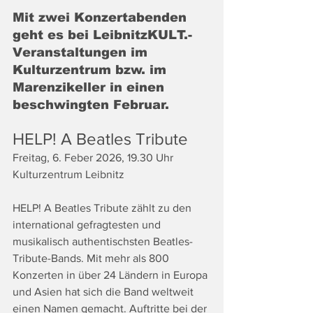
Mit zwei Konzertabenden 
geht es bei LeibnitzKULT.-
Veranstaltungen im 
Kulturzentrum bzw. im 
Marenzikeller in einen 
beschwingten Februar.
HELP! A Beatles Tribute
Freitag, 6. Feber 2026, 19.30 Uhr
Kulturzentrum Leibnitz
HELP! A Beatles Tribute zählt zu den 
international gefragtesten und 
musikalisch authentischsten Beatles-
Tribute-Bands. Mit mehr als 800 
Konzerten in über 24 Ländern in Europa 
und Asien hat sich die Band weltweit 
einen Namen gemacht. Auftritte bei der 