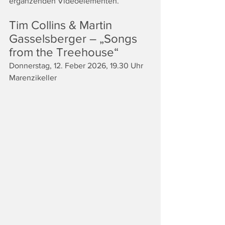
ergänzenden Videoelementen.
Tim Collins & Martin 
Gasselsberger – „Songs 
from the Treehouse“
Donnerstag, 12. Feber 2026, 19.30 Uhr
Marenzikeller