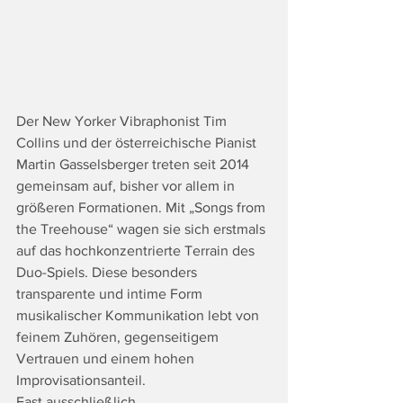
Der New Yorker Vibraphonist Tim 
Collins und der österreichische Pianist 
Martin Gasselsberger treten seit 2014 
gemeinsam auf, bisher vor allem in 
größeren Formationen. Mit „Songs from 
the Treehouse“ wagen sie sich erstmals 
auf das hochkonzentrierte Terrain des 
Duo-Spiels. Diese besonders 
transparente und intime Form 
musikalischer Kommunikation lebt von 
feinem Zuhören, gegenseitigem 
Vertrauen und einem hohen 
Improvisationsanteil.
Fast ausschließlich 