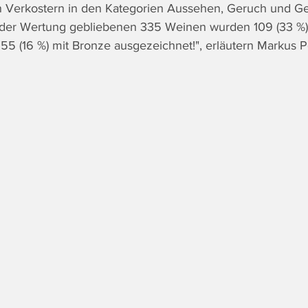
n Verkostern in den Kategorien Aussehen, Geruch und 
n der Wertung gebliebenen 335 Weinen wurden 109 (33 %) 
d 55 (16 %) mit Bronze ausgezeichnet!", erläutern Markus 