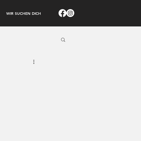
WIR SUCHEN DICH