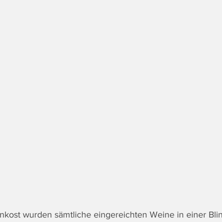
inkost wurden sämtliche eingereichten Weine in einer Bli