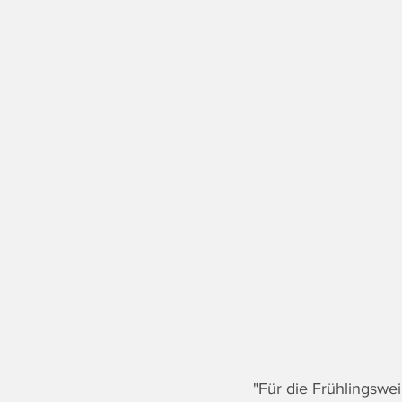
"Für die Frühlingswe