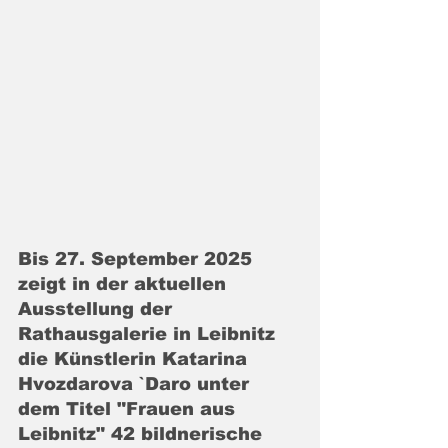
Bis 27. September 2025 
zeigt in der aktuellen 
Ausstellung der 
Rathausgalerie in Leibnitz 
die Künstlerin Katarina 
Hvozdarova `Daro unter 
dem Titel "Frauen aus 
Leibnitz" 42 bildnerische 