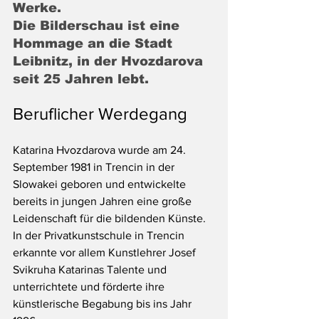
Werke.
Die Bilderschau ist eine 
Hommage an die Stadt 
Leibnitz, in der Hvozdarova 
seit 25 Jahren lebt.
Beruflicher Werdegang
Katarina Hvozdarova wurde am 24. 
September 1981 in Trencin in der 
Slowakei geboren und entwickelte 
bereits in jungen Jahren eine große 
Leidenschaft für die bildenden Künste.
In der Privatkunstschule in Trencin 
erkannte vor allem Kunstlehrer Josef 
Svikruha Katarinas Talente und 
unterrichtete und förderte ihre 
künstlerische Begabung bis ins Jahr 