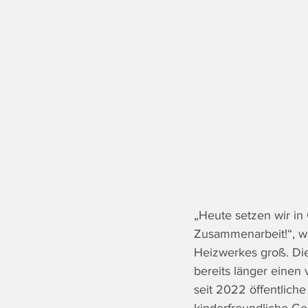
„Heute setzen wir in
Zusammenarbeit!“, wa
Heizwerkes groß. Die
bereits länger einen
seit 2022 öffentlich