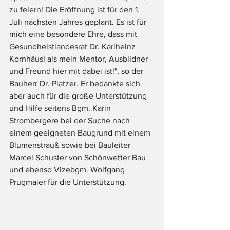
zu feiern! Die Eröffnung ist für den 1. 
Juli nächsten Jahres geplant. Es ist für 
mich eine besondere Ehre, dass mit 
Gesundheistlandesrat Dr. Karlheinz 
Kornhäusl als mein Mentor, Ausbildner 
und Freund hier mit dabei ist!", so der 
Bauherr Dr. Platzer. Er bedankte sich 
aber auch für die große Unterstützung 
und Hilfe seitens Bgm. Karin 
Strombergere bei der Suche nach 
einem geeigneten Baugrund mit einem 
Blumenstrauß sowie bei Bauleiter 
Marcel Schuster von Schönwetter Bau 
und ebenso Vizebgm. Wolfgang 
Prugmaier für die Unterstützung.