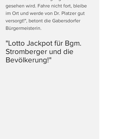
gesehen wird. Fahre nicht fort, bleibe 
im Ort und werde von Dr. Platzer gut 
versorgt!", betont die Gabersdorfer 
Bürgermeisterin. 
"Lotto Jackpot für Bgm. 
Stromberger und die 
Bevölkerung!"