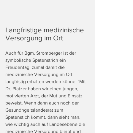
Langfristige medizinische 
Versorgung im Ort
Auch für Bgm. Stromberger ist der 
symbolische Spatenstrich ein 
Freudentag, zumal damit die 
medizinische Versorgung im Ort 
langfristig erhalten werden könne. "Mit 
Dr. Platzer haben wir einen jungen, 
motivierten Arzt, der Mut und Einsatz 
beweist. Wenn dann auch noch der 
Gesundhgeitslandesrat zum 
Spatenstich kommt, dann sieht man, 
wie wichtig auch auf Landesebene die 
medizinische Versorgung bleibt und 