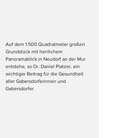
Auf dem 1.500 Quadratmeter großen 
Grundstück mit herrlichem 
Panoramablick in Neudorf an der Mur 
entstehe, so Dr. Daniel Platzer, ein 
wichtiger Beitrag für die Gesundheit 
aller Gabersdorferinnen und 
Gabersdorfer.