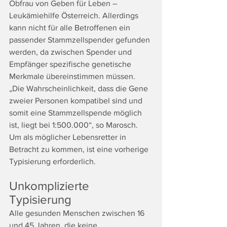
Obfrau von Geben für Leben – 
Leukämiehilfe Österreich. Allerdings 
kann nicht für alle Betroffenen ein 
passender Stammzellspender gefunden 
werden, da zwischen Spender und 
Empfänger spezifische genetische 
Merkmale übereinstimmen müssen. 
„Die Wahrscheinlichkeit, dass die Gene 
zweier Personen kompatibel sind und 
somit eine Stammzellspende möglich 
ist, liegt bei 1:500.000“, so Marosch. 
Um als möglicher Lebensretter in 
Betracht zu kommen, ist eine vorherige 
Typisierung erforderlich.
Unkomplizierte 
Typisierung 
Alle gesunden Menschen zwischen 16 
und 45 Jahren, die keine 