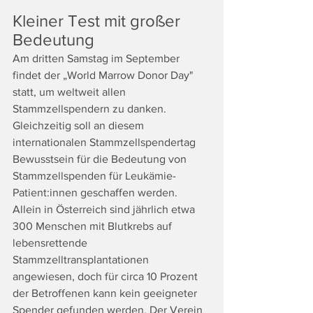
Kleiner Test mit großer 
Bedeutung
Am dritten Samstag im September 
findet der „World Marrow Donor Day" 
statt, um weltweit allen 
Stammzellspendern zu danken. 
Gleichzeitig soll an diesem 
internationalen Stammzellspendertag 
Bewusstsein für die Bedeutung von 
Stammzellspenden für Leukämie-
Patient:innen geschaffen werden. 
Allein in Österreich sind jährlich etwa 
300 Menschen mit Blutkrebs auf 
lebensrettende 
Stammzelltransplantationen 
angewiesen, doch für circa 10 Prozent 
der Betroffenen kann kein geeigneter 
Spender gefunden werden. Der Verein 