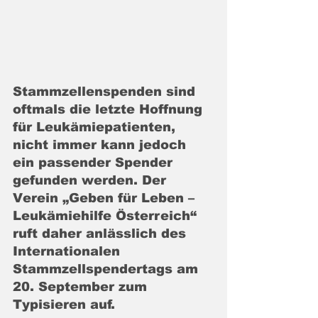
Stammzellenspenden sind 
oftmals die letzte Hoffnung 
für Leukämiepatienten, 
nicht immer kann jedoch 
ein passender Spender 
gefunden werden. Der 
Verein „Geben für Leben – 
Leukämiehilfe Österreich“ 
ruft daher anlässlich des 
Internationalen 
Stammzellspendertags am 
20. September zum 
Typisieren auf.