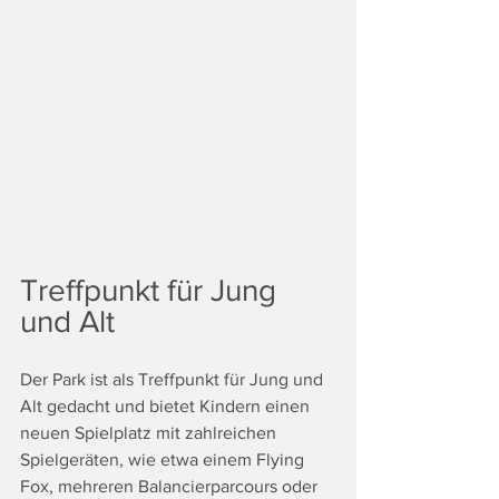
Treffpunkt für Jung 
und Alt 
Der Park ist als Treffpunkt für Jung und 
Alt gedacht und bietet Kindern einen 
neuen Spielplatz mit zahlreichen 
Spielgeräten, wie etwa einem Flying 
Fox, mehreren Balancierparcours oder 