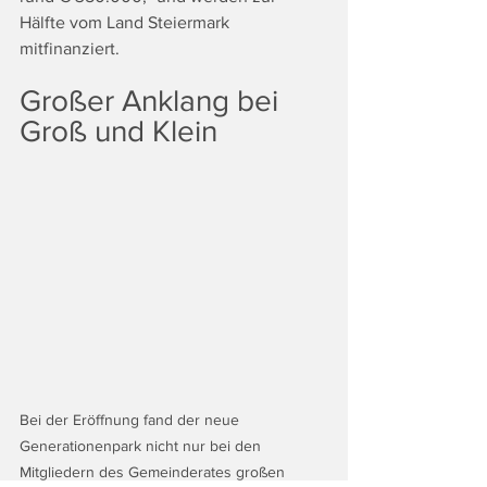
Hälfte vom Land Steiermark 
mitfinanziert.
Großer Anklang bei 
Groß und Klein
Bei der Eröffnung fand der neue 
Generationenpark nicht nur bei den 
Mitgliedern des Gemeinderates großen 