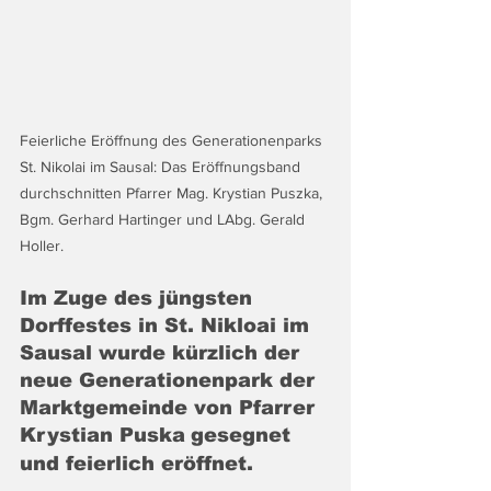
Feierliche Eröffnung des Generationenparks 
St. Nikolai im Sausal: Das Eröffnungsband 
durchschnitten Pfarrer Mag. Krystian Puszka, 
Bgm. Gerhard Hartinger und LAbg. Gerald 
Holler. 
Im Zuge des jüngsten 
Dorffestes in St. Nikloai im 
Sausal wurde kürzlich der 
neue Generationenpark der 
Marktgemeinde von Pfarrer 
Krystian Puska
gesegnet 
und feierlich eröffnet.