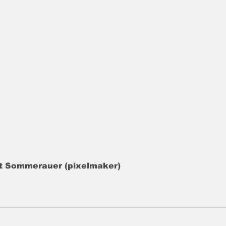
rt Sommerauer (pixelmaker)