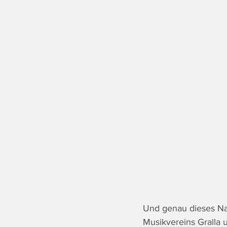
Und genau dieses Na
Musikvereins Gralla 