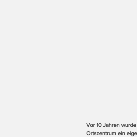
Vor 10 Jahren wurde 
Ortszentrum ein eig