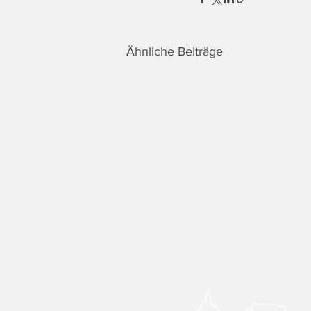
Ähnliche Beiträge