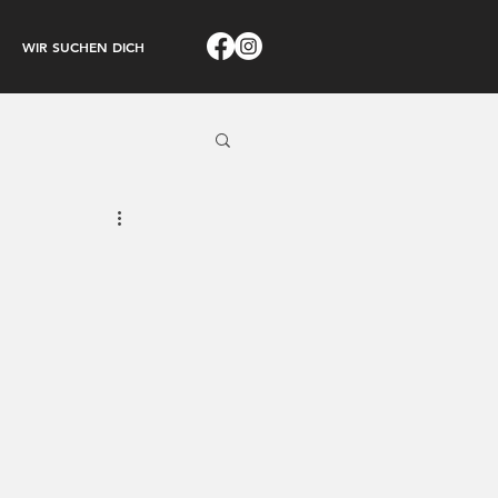
WIR SUCHEN DICH