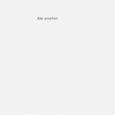
Alle ansehen