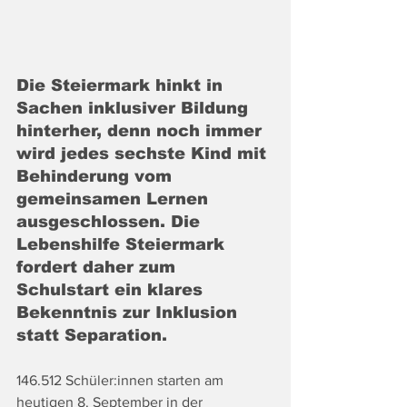
Die Steiermark hinkt in 
Sachen inklusiver Bildung 
hinterher, denn noch immer 
wird jedes sechste Kind mit 
Behinderung vom 
gemeinsamen Lernen 
ausgeschlossen. Die 
Lebenshilfe Steiermark 
fordert daher zum 
Schulstart ein klares 
Bekenntnis zur Inklusion 
statt Separation.
146.512 Schüler:innen starten am 
heutigen 8. September in der 