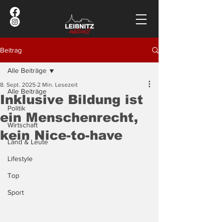
Beitrag
Alle Beiträge
8. Sept. 2025
2 Min. Lesezeit
Alle Beiträge
Inklusive Bildung ist
Politik
ein Menschenrecht,
Wirtschaft
kein Nice-to-have
Land & Leute
Lifestyle
Top
Sport