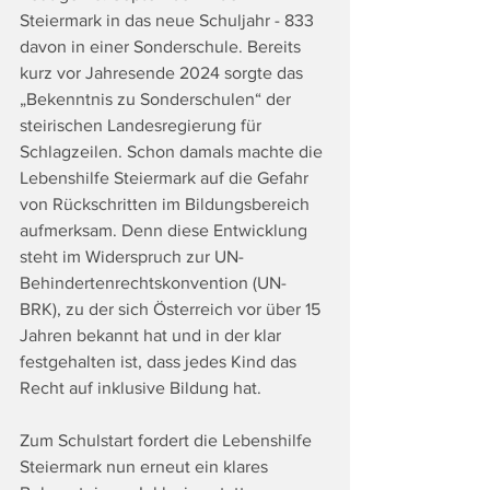
Steiermark in das neue Schuljahr - 833 
davon in einer Sonderschule. Bereits 
kurz vor Jahresende 2024 sorgte das 
„Bekenntnis zu Sonderschulen“ der 
steirischen Landesregierung für 
Schlagzeilen. Schon damals machte die 
Lebenshilfe Steiermark auf die Gefahr 
von Rückschritten im Bildungsbereich 
aufmerksam. Denn diese Entwicklung 
steht im Widerspruch zur UN-
Behindertenrechtskonvention (UN-
BRK), zu der sich Österreich vor über 15 
Jahren bekannt hat und in der klar 
festgehalten ist, dass jedes Kind das 
Recht auf inklusive Bildung hat.
Zum Schulstart fordert die Lebenshilfe 
Steiermark nun erneut ein klares 