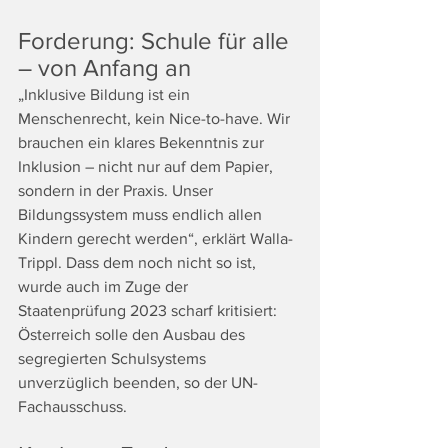
Forderung: Schule für alle 
– von Anfang an
„Inklusive Bildung ist ein 
Menschenrecht, kein Nice-to-have. Wir 
brauchen ein klares Bekenntnis zur 
Inklusion – nicht nur auf dem Papier, 
sondern in der Praxis. Unser 
Bildungssystem muss endlich allen 
Kindern gerecht werden“, erklärt Walla-
Trippl. Dass dem noch nicht so ist, 
wurde auch im Zuge der 
Staatenprüfung 2023 scharf kritisiert: 
Österreich solle den Ausbau des 
segregierten Schulsystems 
unverzüglich beenden, so der UN-
Fachausschuss.