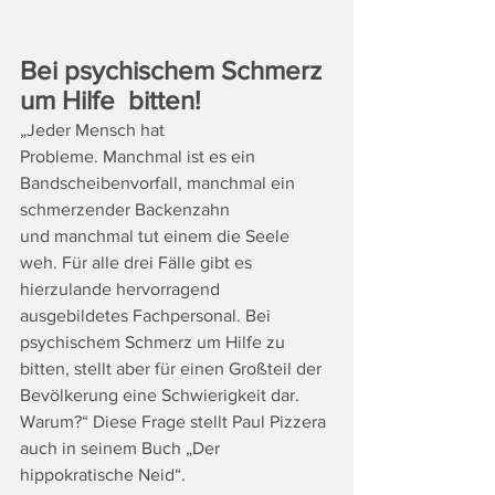
Bei psychischem Schmerz 
um Hilfe  bitten!
„Jeder Mensch hat 
Probleme. Manchmal ist es ein 
Bandscheibenvorfall, manchmal ein 
schmerzender Backenzahn 
und manchmal tut einem die Seele 
weh. Für alle drei Fälle gibt es 
hierzulande hervorragend 
ausgebildetes Fachpersonal. Bei 
psychischem Schmerz um Hilfe zu 
bitten, stellt aber für einen Großteil der 
Bevölkerung eine Schwierigkeit dar. 
Warum?“ Diese Frage stellt Paul Pizzera 
auch in seinem Buch „Der 
hippokratische Neid“. 