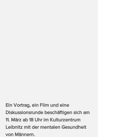
Ein Vortrag, ein Film und eine 
Diskussionsrunde beschäftigen sich am 
11. März ab 18 Uhr im Kulturzentrum 
Leibnitz mit der mentalen Gesundheit 
von Männern.