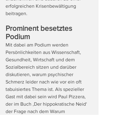
erfolgreichen Krisenbewältigung 
beitragen.
Prominent besetztes 
Podium
Mit dabei am Podium werden 
Persönlichkeiten aus Wissenschaft, 
Gesundheit, Wirtschaft und dem 
Sozialbereich sitzen und darüber 
diskutieren, warum psychischer 
Schmerz leider nach wie vor ein oft 
tabuisiertes Thema ist. Als spezieller 
Gast mit dabei sein wird Paul Pizzera, 
der im Buch ‚Der hippokratische Neid‘ 
der Frage nach dem Warum 
nachgegangen ist.  