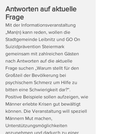
Antworten auf aktuelle 
Frage
Mit der Informationsveranstaltung 
„Man(n) kann reden, wollen die 
Stadtgemeinde Leibnitz und GO On 
Suizidprävention Steiermark 
gemeinsam mit zahlreichen Gästen 
nach Antworten auf die aktuelle 
Frage suchen „Warum stellt für den 
Großteil der Bevölkerung bei 
psychischem Schmerz um Hilfe zu 
bitten eine Schwierigkeit dar?“.
Positive Beispiele sollen aufzeigen, wie 
Männer erlebte Krisen gut bewältigt 
können. Die Veranstaltung will speziell 
Männern Mut machen, 
Unterstützungsmöglichkeiten 
anzunehmen und dadurch zu einer 