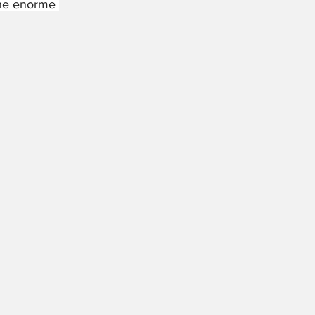
ine enorme 