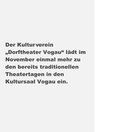
Der Kulturverein 
„Dorftheater Vogau“ lädt im 
November einmal mehr zu 
den bereits traditionellen 
Theatertagen in den 
Kultursaal Vogau ein.