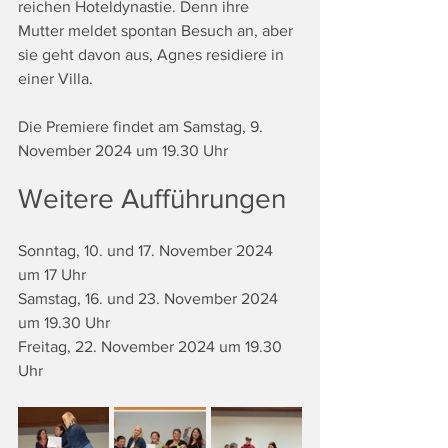
reichen Hoteldynastie. Denn ihre 
Mutter meldet spontan Besuch an, aber 
sie geht davon aus, Agnes residiere in 
einer Villa.
Die Premiere findet am
Samstag, 9. 
November 2024 um 19.30 Uhr
Weitere Aufführungen
Sonntag, 10. und 17. November 2024 
um 17 Uhr
Samstag, 16. und 23. November 2024 
um 19.30 Uhr
Freitag, 22. November 2024 um 19.30 
Uhr