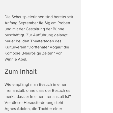
Die SchauspielerInnen sind bereits seit 
Anfang September fleißig am Proben 
und mit der Gestaltung der Bühne 
beschäftigt. Zur Aufführung gelangt 
heuer bei den Theatertagen des 
Kulturverein "Dorftehater Vogau" die 
Komödie „Neurosige Zeiten“ von 
Winnie Abel.
Zum Inhalt 
Wie empfängt man Besuch in einer 
Irrenanstalt, ohne dass der Besuch es 
merkt, dass er in einer Irrenanstalt ist? 
Vor dieser Herausforderung steht 
Agnes Adolon, die Tochter einer 