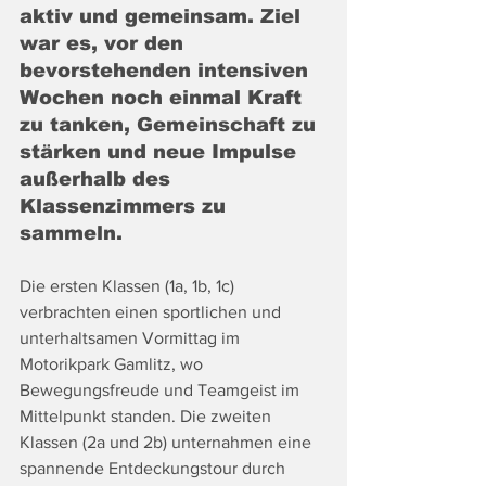
aktiv und gemeinsam. Ziel 
war es, vor den 
bevorstehenden intensiven 
Wochen noch einmal Kraft 
zu tanken, Gemeinschaft zu 
stärken und neue Impulse 
außerhalb des 
Klassenzimmers zu 
sammeln.
Die ersten Klassen (1a, 1b, 1c) 
verbrachten einen sportlichen und 
unterhaltsamen Vormittag im 
Motorikpark Gamlitz, wo 
Bewegungsfreude und Teamgeist im 
Mittelpunkt standen. Die zweiten 
Klassen (2a und 2b) unternahmen eine 
spannende Entdeckungstour durch 