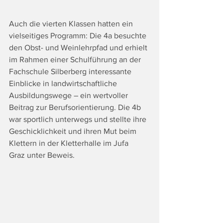
Auch die vierten Klassen hatten ein 
vielseitiges Programm: Die 4a besuchte 
den Obst- und Weinlehrpfad und erhielt 
im Rahmen einer Schulführung an der 
Fachschule Silberberg interessante 
Einblicke in landwirtschaftliche 
Ausbildungswege – ein wertvoller 
Beitrag zur Berufsorientierung. Die 4b 
war sportlich unterwegs und stellte ihre 
Geschicklichkeit und ihren Mut beim 
Klettern in der Kletterhalle im Jufa 
Graz unter Beweis.