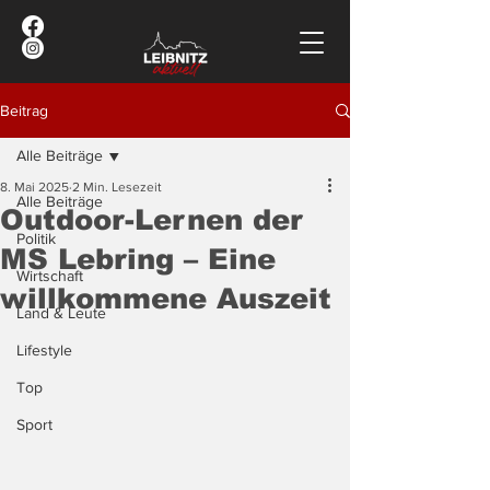
Beitrag
Alle Beiträge
8. Mai 2025
2 Min. Lesezeit
Alle Beiträge
Outdoor-Lernen der
Politik
MS Lebring – Eine
Wirtschaft
willkommene Auszeit
Land & Leute
Lifestyle
Top
Sport