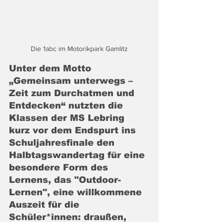
Die 1abc im Motorikpark Gamlitz
Unter dem Motto 
„Gemeinsam unterwegs – 
Zeit zum Durchatmen und 
Entdecken“ nutzten die 
Klassen der MS Lebring 
kurz vor dem Endspurt ins 
Schuljahresfinale den 
Halbtagswandertag für eine 
besondere Form des 
Lernens, das "Outdoor-
Lernen", eine willkommene 
Auszeit für die 
Schüler*innen: draußen, 