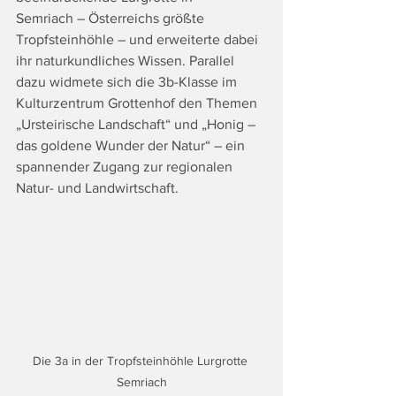
Semriach – Österreichs größte 
Tropfsteinhöhle – und erweiterte dabei 
ihr naturkundliches Wissen. Parallel 
dazu widmete sich die 3b-Klasse im 
Kulturzentrum Grottenhof den Themen 
„Ursteirische Landschaft“ und „Honig – 
das goldene Wunder der Natur“ – ein 
spannender Zugang zur regionalen 
Natur- und Landwirtschaft.
Die 3a in der Tropfsteinhöhle Lurgrotte 
Semriach