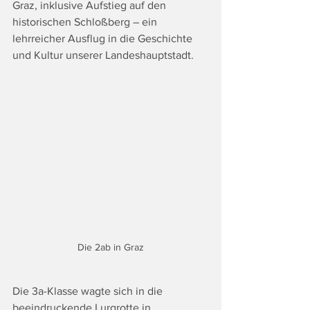
Graz, inklusive Aufstieg auf den 
historischen Schloßberg – ein 
lehrreicher Ausflug in die Geschichte 
und Kultur unserer Landeshauptstadt.
Die 2ab in Graz
Die 3a-Klasse wagte sich in die 
beeindruckende Lurgrotte in 