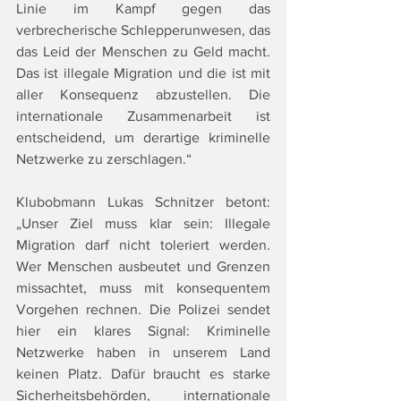
Linie im Kampf gegen das 
verbrecherische Schlepperunwesen, das 
das Leid der Menschen zu Geld macht. 
Das ist illegale Migration und die ist mit 
aller Konsequenz abzustellen. Die 
internationale Zusammenarbeit ist 
entscheidend, um derartige kriminelle 
Netzwerke zu zerschlagen.“
Klubobmann Lukas Schnitzer betont: 
„Unser Ziel muss klar sein: Illegale 
Migration darf nicht toleriert werden. 
Wer Menschen ausbeutet und Grenzen 
missachtet, muss mit konsequentem 
Vorgehen rechnen. Die Polizei sendet 
hier ein klares Signal: Kriminelle 
Netzwerke haben in unserem Land 
keinen Platz. Dafür braucht es starke 
Sicherheitsbehörden, internationale 