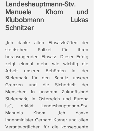
Landeshauptmann-Stv. 
Manuela Khom und 
Klubobmann Lukas 
Schnitzer
„Ich danke allen Einsatzkräften der 
steirischen Polizei für ihren 
herausragenden Einsatz. Dieser Erfolg 
zeigt einmal mehr, wie wichtig die 
Arbeit unserer Behörden in der 
Steiermark für den Schutz unserer 
Grenzen und die Sicherheit der 
Menschen in unserem Zukunftsland 
Steiermark, in Österreich und Europa 
ist“, erklärt Landeshauptmann-Stv. 
Manuela Khom. „Ich danke 
Innenminister Gerhard Karner und allen 
Verantwortlichen für die konsequente 