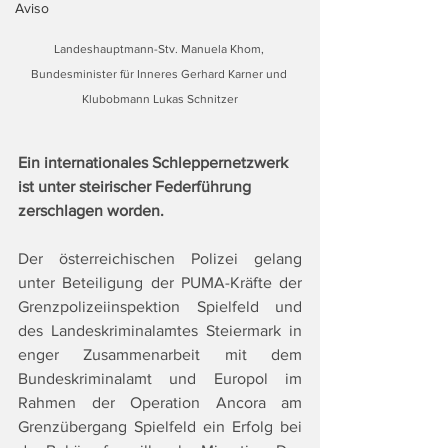
Aviso
Landeshauptmann-Stv. Manuela Khom, 
Bundesminister für Inneres Gerhard Karner und 
Klubobmann Lukas Schnitzer
Ein internationales Schleppernetzwerk 
ist unter steirischer Federführung 
zerschlagen worden.
Der österreichischen Polizei gelang 
unter Beteiligung der PUMA-Kräfte der 
Grenzpolizeiinspektion Spielfeld und 
des Landeskriminalamtes Steiermark in 
enger Zusammenarbeit mit dem 
Bundeskriminalamt und Europol im 
Rahmen der Operation Ancora am 
Grenzübergang Spielfeld ein Erfolg bei 