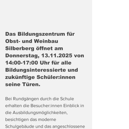
Das Bildungszentrum für 
Obst- und Weinbau 
Silberberg öffnet am 
Donnerstag, 13.11.2025 von 
14:00-17:00 Uhr für alle 
Bildungsinteressierte und 
zukünftige Schüler:innen 
seine Türen.
Bei Rundgängen durch die Schule 
erhalten die Besucher:innen Einblick in 
die Ausbildungsmöglichkeiten, 
besichtigen das moderne 
Schulgebäude und das angeschlossene 