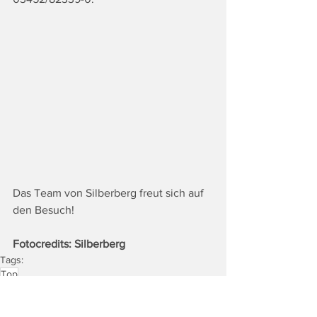
Das Team von Silberberg freut sich auf 
den Besuch!
Fotocredits: Silberberg
Tags:
Top
Lifestyle