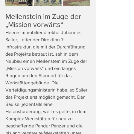
Meilenstein im Zuge der 
„Mission vorwärts“
Heeresimmobiliendirektor Johannes 
Sailer, Leiter der Direktion 7 
Infrastruktur, die mit der Durchführung 
des Projekts betraut ist, sah in dem 
Neubau einen Meilenstein im Zuge der 
„Mission vorwärts“ und ein langes 
Ringen um den Standort für das 
Werkstättengebäude. Die 
Verteidigungsministerin habe, so Sailer, 
das Projekt erst möglich gemacht. Der 
Bau sei jedenfalls eine 
Herausforderung, weil es gelte, in dem 
Komplex Werkstätten für neu zu 
beschaffende Pandur Panzer und die 
bislang verstreute Werkstätten unter 