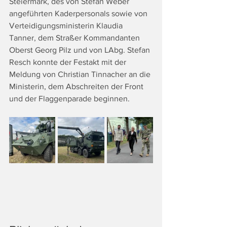
Steiermark, des von Stefan Weber 
angeführten Kaderpersonals sowie von 
Verteidigungsministerin Klaudia 
Tanner, dem Straßer Kommandanten 
Oberst Georg Pilz und von LAbg. Stefan 
Resch konnte der Festakt mit der 
Meldung von Christian Tinnacher an die 
Ministerin, dem Abschreiten der Front 
und der Flaggenparade beginnen.