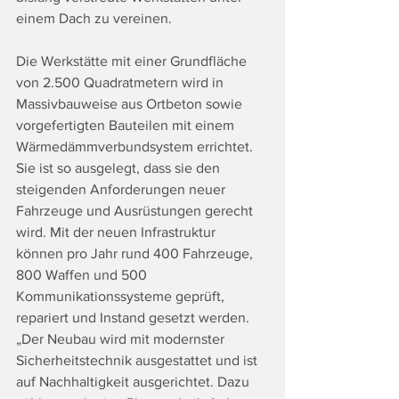
einem Dach zu vereinen.
Die Werkstätte mit einer Grundfläche 
von 2.500 Quadratmetern wird in 
Massivbauweise aus Ortbeton sowie 
vorgefertigten Bauteilen mit einem 
Wärmedämmverbundsystem errichtet. 
Sie ist so ausgelegt, dass sie den 
steigenden Anforderungen neuer 
Fahrzeuge und Ausrüstungen gerecht 
wird. Mit der neuen Infrastruktur 
können pro Jahr rund 400 Fahrzeuge, 
800 Waffen und 500 
Kommunikationssysteme geprüft, 
repariert und Instand gesetzt werden. 
„Der Neubau wird mit modernster 
Sicherheitstechnik ausgestattet und ist 
auf Nachhaltigkeit ausgerichtet. Dazu 