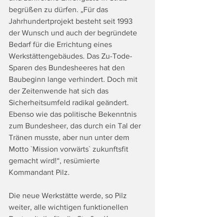
begrüßen zu dürfen. „Für das 
Jahrhundertprojekt besteht seit 1993 
der Wunsch und auch der begründete 
Bedarf für die Errichtung eines 
Werkstättengebäudes. Das Zu-Tode-
Sparen des Bundesheeres hat den 
Baubeginn lange verhindert. Doch mit 
der Zeitenwende hat sich das 
Sicherheitsumfeld radikal geändert. 
Ebenso wie das politische Bekenntnis 
zum Bundesheer, das durch ein Tal der 
Tränen musste, aber nun unter dem 
Motto `Mission vorwärts` zukunftsfit 
gemacht wird!“, resümierte 
Kommandant Pilz.
Die neue Werkstätte werde, so Pilz 
weiter, alle wichtigen funktionellen 