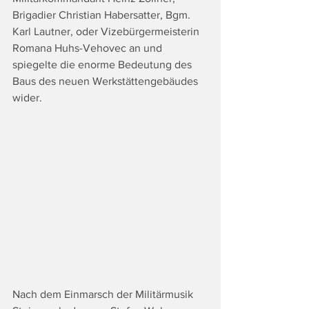
Brigadier Christian Habersatter, Bgm. 
Karl Lautner, oder Vizebürgermeisterin 
Romana Huhs-Vehovec an und 
spiegelte die enorme Bedeutung des 
Baus des neuen Werkstättengebäudes 
wider.
Nach dem Einmarsch der Militärmusik 