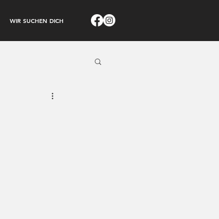
WIR SUCHEN DICH