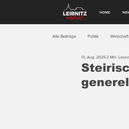
HOME
NE
Alle Beiträge
Politik
Wirtschaft
13. Aug. 2025
2 Min. Lesez
Steiri
generel