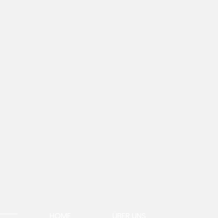
HOME
ÜBER UNS