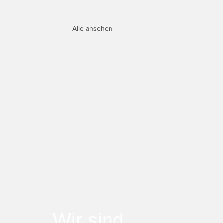
Alle ansehen
Wir sind