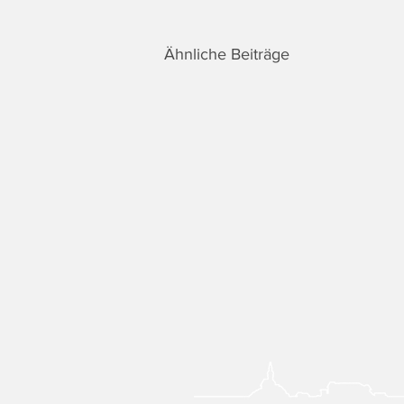
Ähnliche Beiträge