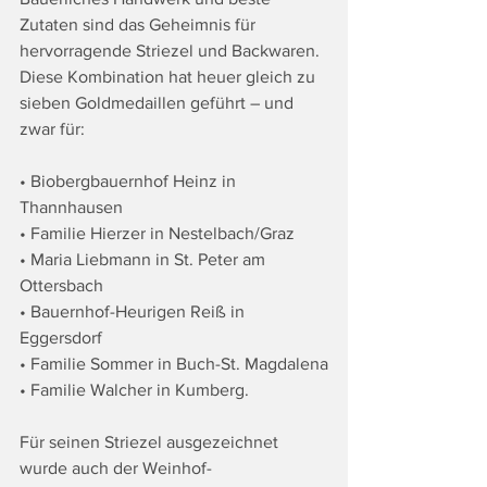
Zutaten sind das Geheimnis für 
hervorragende Striezel und Backwaren. 
Diese Kombination hat heuer gleich zu 
sieben Goldmedaillen geführt – und 
zwar für: 
• Biobergbauernhof Heinz in 
Thannhausen
• Familie Hierzer in Nestelbach/Graz
• Maria Liebmann in St. Peter am 
Ottersbach
• Bauernhof-Heurigen Reiß in 
Eggersdorf
• Familie Sommer in Buch-St. Magdalena
• Familie Walcher in Kumberg.
Für seinen Striezel ausgezeichnet 
wurde auch der Weinhof-