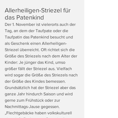
Allerheiligen-Striezel für 
das Patenkind
Der 1. November ist vielerorts auch der 
Tag, an dem der Taufpate oder die 
Taufpatin das Patenkind besucht und 
als Geschenk einen Allerheiligen-
Striezel überreicht. Oft richtet sich die 
Größe des Striezels nach dem Alter der 
Kinder: Je jünger das Kind, umso 
größer fällt der Striezel aus. Vielfach 
wird sogar die Größe des Striezels nach 
der Größe des Kindes bemessen. 
Grundsätzlich hat der Striezel aber das 
ganze Jahr hindurch Saison und wird
gerne zum Frühstück oder zur 
Nachmittags-Jause gegessen. 
„Flechtgebäcke haben volkskulturell 