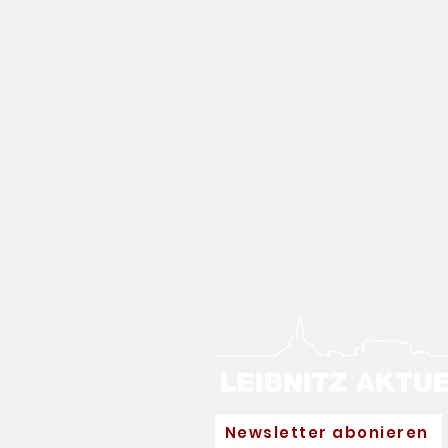
Newsletter abonieren