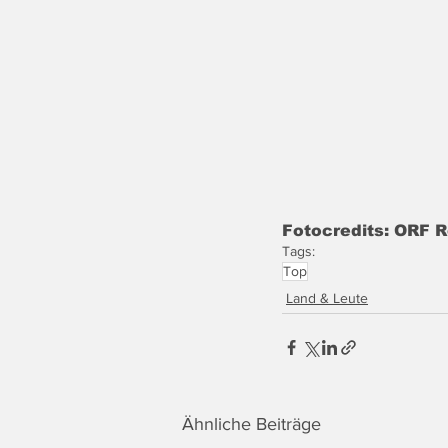
Fotocredits: ORF R
Tags:
Top
Land & Leute
Ähnliche Beiträge