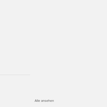
Alle ansehen