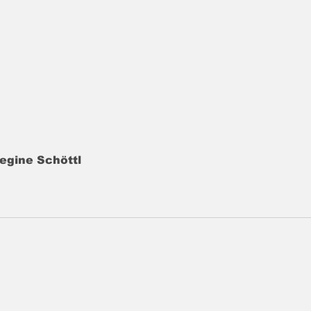
egine Schöttl