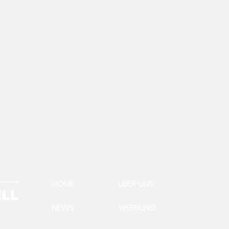
HOME
ÜBER UNS
NEWS
WERBUNG