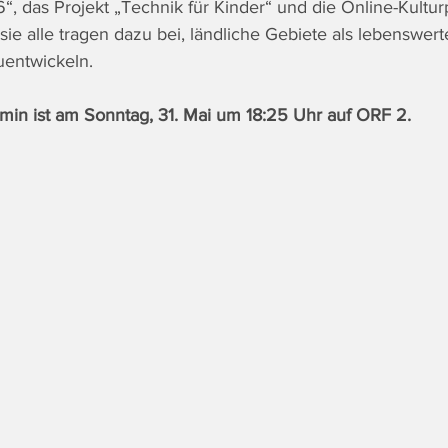
, das Projekt „Technik für Kinder“ und die Online-Kulturp
sie alle tragen dazu bei, ländliche Gebiete als lebenswe
uentwickeln.
min ist am Sonntag, 31. Mai um 18:25 Uhr auf ORF 2. 