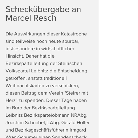
Scheckübergabe an 
Marcel Resch
Die Auswirkungen dieser Katastrophe 
sind teilweise noch heute spürbar, 
insbesondere in wirtschaftlicher 
Hinsicht. Daher hat die 
Bezirksparteileitung der Steirischen 
Volkspartei Leibnitz die Entscheidung 
getroffen, anstatt traditionell 
Weihnachtskarten zu verschicken, 
diesen Beitrag dem Verein "Steirer mit 
Herz" zu spenden. Dieser Tage haben 
im Büro der Bezirksparteileitung 
Leibnitz Bezirksparteiobmann NRAbg. 
Joachim Schnabel, LAbg. Gerald Holler 
und Bezirksgeschäftsführerin Irmgard 
Wran-Schumer einen Spendenscheck 