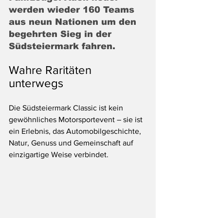
werden wieder 160 Teams 
aus neun Nationen um den 
begehrten Sieg in der 
Südsteiermark fahren.
Wahre Raritäten 
unterwegs
Die Südsteiermark Classic ist kein 
gewöhnliches Motorsportevent – sie ist 
ein Erlebnis, das Automobilgeschichte, 
Natur, Genuss und Gemeinschaft auf 
einzigartige Weise verbindet. 