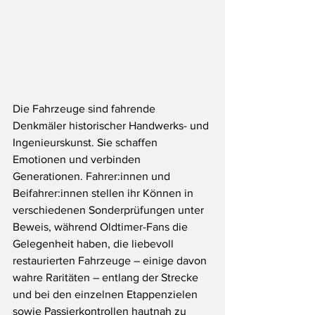
Die Fahrzeuge sind fahrende 
Denkmäler historischer Handwerks- und 
Ingenieurskunst. Sie schaffen 
Emotionen und verbinden 
Generationen. Fahrer:innen und 
Beifahrer:innen stellen ihr Können in 
verschiedenen Sonderprüfungen unter 
Beweis, während Oldtimer-Fans die 
Gelegenheit haben, die liebevoll 
restaurierten Fahrzeuge – einige davon 
wahre Raritäten – entlang der Strecke 
und bei den einzelnen Etappenzielen 
sowie Passierkontrollen hautnah zu 