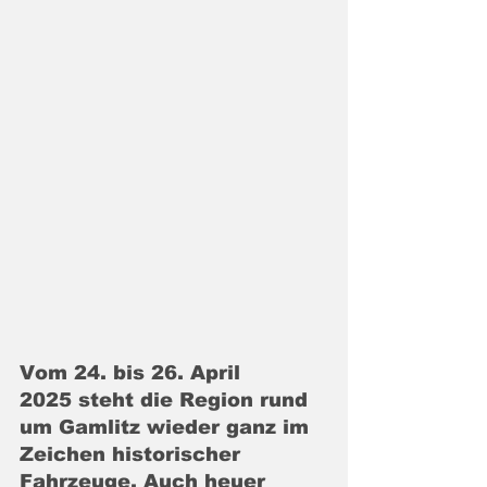
Vom 24. bis 26. April 
2025 steht die Region rund 
um Gamlitz wieder ganz im 
Zeichen historischer 
Fahrzeuge. Auch heuer 