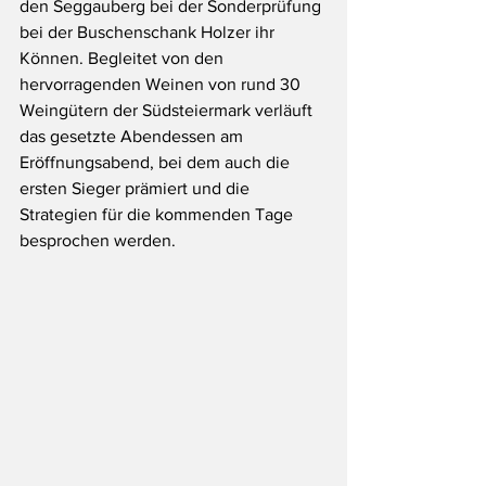
den Seggauberg bei der Sonderprüfung 
bei der Buschenschank Holzer ihr 
Können. Begleitet von den 
hervorragenden Weinen von rund 30 
Weingütern der Südsteiermark verläuft 
das gesetzte Abendessen am 
Eröffnungsabend, bei dem auch die 
ersten Sieger prämiert und die 
Strategien für die kommenden Tage 
besprochen werden.