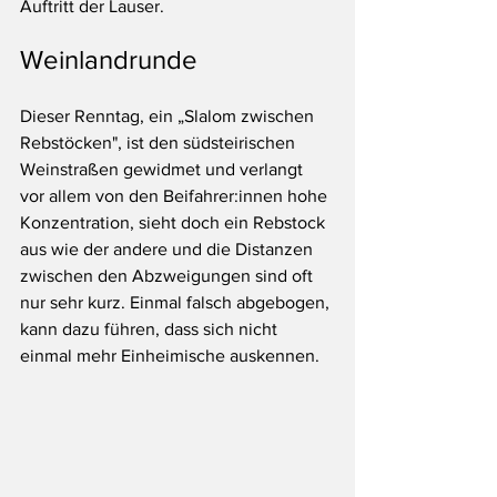
Auftritt der Lauser.
Weinlandrunde
Dieser Renntag, ein „Slalom zwischen 
Rebstöcken", ist den südsteirischen 
Weinstraßen gewidmet und verlangt 
vor allem von den Beifahrer:innen hohe 
Konzentration, sieht doch ein Rebstock 
aus wie der andere und die Distanzen 
zwischen den Abzweigungen sind oft 
nur sehr kurz. Einmal falsch abgebogen, 
kann dazu führen, dass sich nicht 
einmal mehr Einheimische auskennen. 