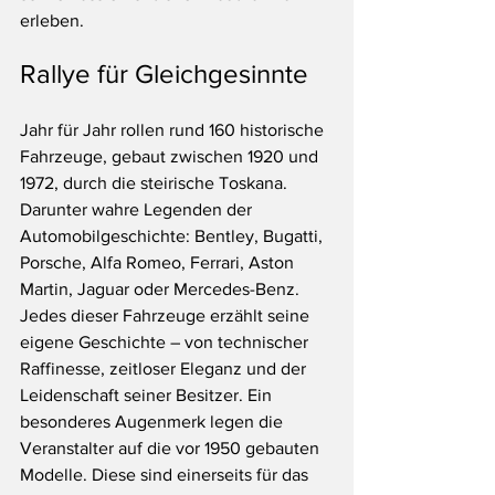
erleben. ​
Rallye für Gleichgesinnte 
Jahr für Jahr rollen rund 160 historische 
Fahrzeuge, gebaut zwischen 1920 und 
1972, durch die steirische Toskana. 
Darunter wahre Legenden der 
Automobilgeschichte: Bentley, Bugatti, 
Porsche, Alfa Romeo, Ferrari, Aston 
Martin, Jaguar oder Mercedes-Benz. 
Jedes dieser Fahrzeuge erzählt seine 
eigene Geschichte – von technischer 
Raffinesse, zeitloser Eleganz und der 
Leidenschaft seiner Besitzer. Ein 
besonderes Augenmerk legen die 
Veranstalter auf die vor 1950 gebauten 
Modelle. Diese sind einerseits für das 