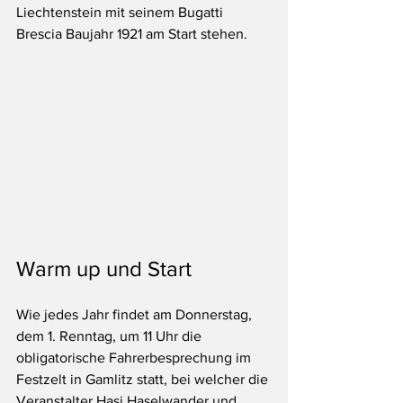
Liechtenstein mit seinem Bugatti 
Brescia Baujahr 1921 am Start stehen.
Warm up und Start
Wie jedes Jahr findet am Donnerstag, 
dem 1. Renntag, um 11 Uhr die 
obligatorische Fahrerbesprechung im 
Festzelt in Gamlitz statt, bei welcher die 
Veranstalter Hasi Haselwander und 