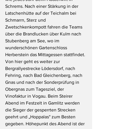
Schrems. Nach einer Stärkung in der 
Latschenhütte auf der Teichalm bei 
Schmarrn, Sterz und 
Zwetschkenkompott fahren die Teams 
über die Brandlucken über Kulm nach 
Stubenberg am See, wo im 
wunderschönen Gartenschloss 
Herberstein das Mittagessen stattfindet. 
Von hier geht es weiter zur 
Bergrallyestrecke Lödersdorf, nach 
Fehring, nach Bad Gleichenberg, nach 
Gnas und nach der Sonderprüfung in 
Obergnas zum Tagesziel, der 
Vinofaktur in Vogau. Beim Steirer 
Abend im Festzelt in Gamlitz werden 
die Sieger der gesperrten Strecken 
geehrt und „Hoppalas" zum Besten 
gegeben. Höhepunkt des Abend ist der 