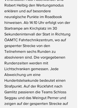
Robert Helbig den Wertungsmodus 
erklären und auf besondere 
neuralgische Punkte im Roadbook 
hinweisen. Ab 14:10 Uhr erfolgt von der 
Startrampe am Kirchplatz im 30 
Sekundenintervall der Start in Richtung 
ÖAMTC Fahrtechnikzentrum, wo auf 
gesperrter Strecke von den 
Teilnehmern sechs Runden zu 
absolvieren sind. Die vorgegebenen 
Rundenzeiten werden mit 
Lichtschranken gemessen. Jede 
Abweichung um eine 
Hundertstelsekunde bedeutet einen 
Strafpunkt. Auf der Rückfahrt nach 
Gamlitz passieren die Teams Schloss 
Seggau und das Weingut Perner und 
zeigen auf der gesperrten Strecke auf 