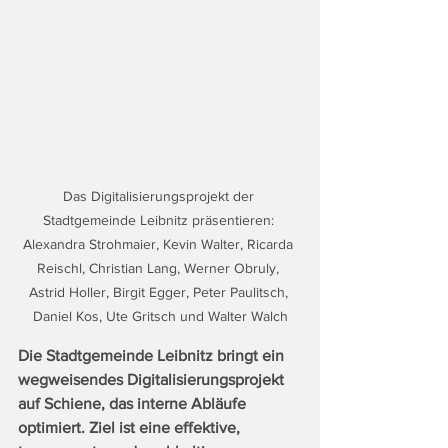
Das Digitalisierungsprojekt der 
Stadtgemeinde Leibnitz präsentieren: 
Alexandra Strohmaier, Kevin Walter, Ricarda 
Reischl, Christian Lang, Werner Obruly, 
Astrid Holler, Birgit Egger, Peter Paulitsch, 
Daniel Kos, Ute Gritsch und Walter Walch
Die Stadtgemeinde Leibnitz bringt ein 
wegweisendes Digitalisierungsprojekt 
auf Schiene, das interne Abläufe 
optimiert. Ziel ist eine effektive, 