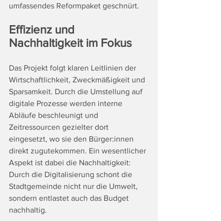
umfassendes Reformpaket geschnürt.
Effizienz und 
Nachhaltigkeit im Fokus
Das Projekt folgt klaren Leitlinien der 
Wirtschaftlichkeit, Zweckmäßigkeit und 
Sparsamkeit. Durch die Umstellung auf 
digitale Prozesse werden interne 
Abläufe beschleunigt und 
Zeitressourcen gezielter dort 
eingesetzt, wo sie den Bürger:innen 
direkt zugutekommen. Ein wesentlicher 
Aspekt ist dabei die Nachhaltigkeit: 
Durch die Digitalisierung schont die 
Stadtgemeinde nicht nur die Umwelt, 
sondern entlastet auch das Budget 
nachhaltig.