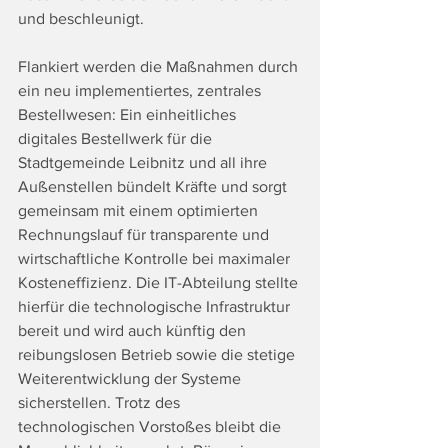
und beschleunigt.
Flankiert werden die Maßnahmen durch 
ein neu implementiertes, zentrales 
Bestellwesen: Ein einheitliches 
digitales Bestellwerk für die 
Stadtgemeinde Leibnitz und all ihre 
Außenstellen bündelt Kräfte und sorgt 
gemeinsam mit einem optimierten 
Rechnungslauf für transparente und 
wirtschaftliche Kontrolle bei maximaler 
Kosteneffizienz. Die IT-Abteilung stellte 
hierfür die technologische Infrastruktur 
bereit und wird auch künftig den 
reibungslosen Betrieb sowie die stetige 
Weiterentwicklung der Systeme 
sicherstellen. Trotz des 
technologischen Vorstoßes bleibt die 