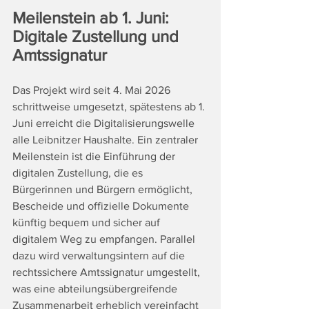
Meilenstein ab 1. Juni: 
Digitale Zustellung und 
Amtssignatur
Das Projekt wird seit 4. Mai 2026 
schrittweise umgesetzt, spätestens ab 1. 
Juni erreicht die Digitalisierungswelle 
alle Leibnitzer Haushalte. Ein zentraler 
Meilenstein ist die Einführung der 
digitalen Zustellung, die es  
Bürgerinnen und Bürgern ermöglicht, 
Bescheide und offizielle Dokumente 
künftig bequem und sicher auf 
digitalem Weg zu empfangen. Parallel 
dazu wird verwaltungsintern auf die 
rechtssichere Amtssignatur umgestellt, 
was eine abteilungsübergreifende 
Zusammenarbeit erheblich vereinfacht 