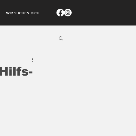
WIR SUCHEN DICH
Hilfs-