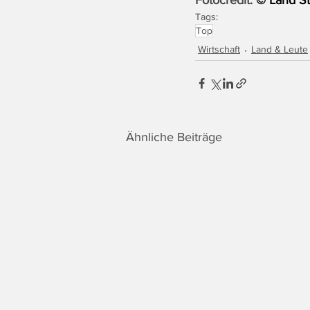
Tags:
Top
Wirtschaft
Land & Leute
Ähnliche Beiträge