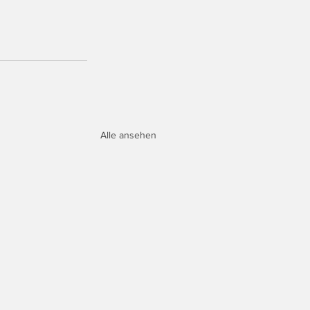
Alle ansehen