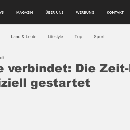
WS
MAGAZIN
ÜBER UNS
WERBUNG
KONTAKT
Land & Leute
Lifestyle
Top
Sport
eit
 verbindet: Die Zeit-
ziell gestartet