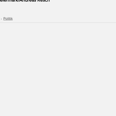
Politik