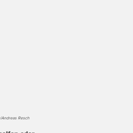
k/Andreas Resch