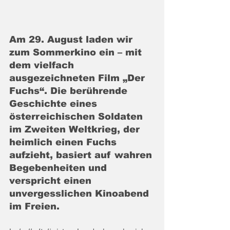
Am 29. August laden wir 
zum Sommerkino ein – mit 
dem vielfach 
ausgezeichneten Film „Der 
Fuchs“. Die berührende 
Geschichte eines 
österreichischen Soldaten 
im Zweiten Weltkrieg, der 
heimlich einen Fuchs 
aufzieht, basiert auf wahren 
Begebenheiten und 
verspricht einen 
unvergesslichen Kinoabend 
im Freien.