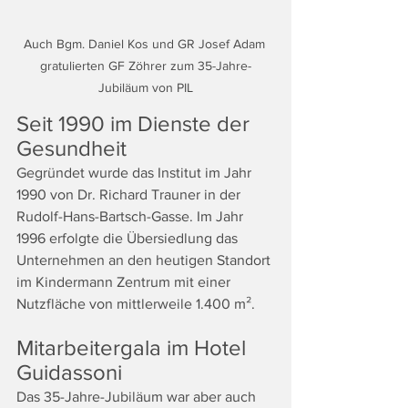
Auch Bgm. Daniel Kos und GR Josef Adam 
gratulierten GF Zöhrer zum 35-Jahre-
Jubiläum von PIL
Seit 1990 im Dienste der 
Gesundheit
Gegründet wurde das Institut im Jahr 
1990 von Dr. Richard Trauner in der 
Rudolf-Hans-Bartsch-Gasse. Im Jahr 
1996 erfolgte die Übersiedlung das 
Unternehmen an den heutigen Standort 
im Kindermann Zentrum mit einer 
Nutzfläche von mittlerweile 1.400 m².
Mitarbeitergala im Hotel 
Guidassoni
Das 35-Jahre-Jubiläum war aber auch 