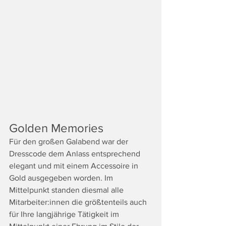
Golden Memories
Für den großen Galabend war der 
Dresscode dem Anlass entsprechend 
elegant und mit einem Accessoire in 
Gold ausgegeben worden. Im 
Mittelpunkt standen diesmal alle 
Mitarbeiter:innen die größtenteils auch 
für Ihre langjährige Tätigkeit im 