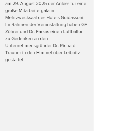
am 29. August 2025 der Anlass für eine 
große Mitarbeitergala im 
Mehrzwecksaal des Hotels Guidassoni. 
Im Rahmen der Veranstaltung haben GF 
Zöhrer und Dr. Farkas einen Luftballon 
zu Gedenken an den 
Unternehmensgründer Dr. Richard 
Trauner in den Himmel über Leibnitz 
gestartet.