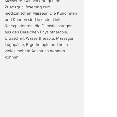
Masseure. Danach erfolgt eine 
Zusatzqualifizierung zum 
medizinischen Masseur. Die Kundinnen 
und Kunden sind in erster Linie 
Kassapatienten, die Dienstleistungen 
aus den Bereichen Physiotherapie, 
Ultraschall, Wassertherapie, Massagen, 
Logopädie, Ergotherapie und noch 
vieles mehr in Anspruch nehmen 
können. 