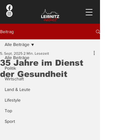
Beitrag
Alle Beiträge
5. Sept. 2025
2 Min. Lesezeit
Alle Beiträge
35 Jahre im Dienst
Politik
der Gesundheit
Wirtschaft
Land & Leute
Lifestyle
Top
Sport