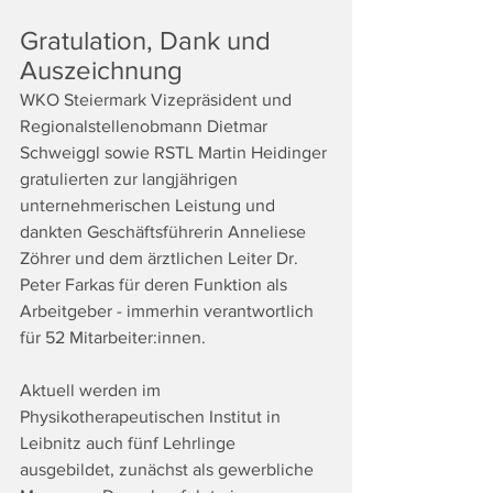
Gratulation, Dank und 
Auszeichnung
WKO Steiermark Vizepräsident und 
Regionalstellenobmann Dietmar 
Schweiggl sowie RSTL Martin Heidinger 
gratulierten zur langjährigen 
unternehmerischen Leistung und 
dankten Geschäftsführerin Anneliese 
Zöhrer und dem ärztlichen Leiter Dr. 
Peter Farkas für deren Funktion als 
Arbeitgeber - immerhin verantwortlich 
für 52 Mitarbeiter:innen. 
Aktuell werden im 
Physikotherapeutischen Institut in 
Leibnitz auch fünf Lehrlinge 
ausgebildet, zunächst als gewerbliche 