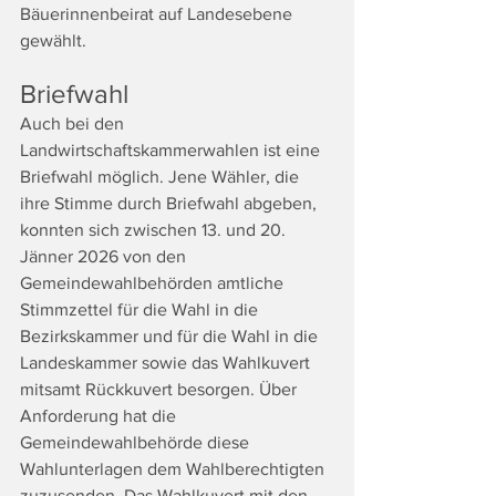
Bäuerinnenbeirat auf Landesebene 
gewählt.
Briefwahl
Auch bei den 
Landwirtschaftskammerwahlen ist eine 
Briefwahl möglich. Jene Wähler, die 
ihre Stimme durch Briefwahl abgeben, 
konnten sich zwischen 13. und 20. 
Jänner 2026 von den 
Gemeindewahlbehörden amtliche 
Stimmzettel für die Wahl in die 
Bezirkskammer und für die Wahl in die 
Landeskammer sowie das Wahlkuvert 
mitsamt Rückkuvert besorgen. Über 
Anforderung hat die 
Gemeindewahlbehörde diese 
Wahlunterlagen dem Wahlberechtigten 
zuzusenden. Das Wahlkuvert mit den 