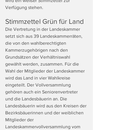
wird ein weißer Stimmzettel zur 
Verfügung stehen.
Stimmzettel Grün für Land
Die Vertretung in der Landeskammer 
setzt sich aus 39 Landeskammerräten, 
die von den wahlberechtigten 
Kammerzugehörigen nach den 
Grundsätzen der Verhältniswahl 
gewählt werden, zusammen. Für die 
Wahl der Mitglieder der Landeskammer 
wird das Land in vier Wahlkreise 
eingeteilt. Der Vollversammlung 
gehören auch ein Seniorenvertreter 
und die Landesbäuerin an. Die 
Landesbäuerin wird aus den Kreisen der 
Bezirksbäuerinnen und der weiblichen 
Mitglieder der 
Landeskammervollversammlung vom 