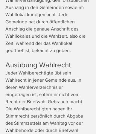
Wählerverständigung, dem ortsüblichen 
Aushang in den Gemeinden sowie im 
Wahllokal kundgemacht. Jede 
Gemeinde hat durch öffentlichen 
Anschlag die genaue Anschrift des 
Wahllokales und die Wahlzeit, also die 
Zeit, während der das Wahllokal 
geöffnet ist, bekannt zu geben.
Ausübung Wahlrecht
Jeder Wahlberechtigte übt sein 
Wahlrecht in jener Gemeinde aus, in 
deren Wählerverzeichnis er 
eingetragen ist, sofern er nicht vom 
Recht der Briefwahl Gebrauch macht. 
Die Wahlberechtigten haben ihr 
Stimmrecht persönlich durch Abgabe 
des Stimmzettels am Wahltag vor der 
Wahlbehörde oder durch Briefwahl 