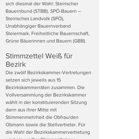
sich diesmal der Wahl: Steirischer 
Bauernbund (STBB), SPÖ-Bauern – 
Steirisches Landvolk (SPÖ), 
Unabhängiger Bauernverband 
Steiermark, Freiheitliche Bauernschaft, 
Grüne Bäuerinnen und Bauern (GBB).
Stimmzettel Weiß für 
Bezirk
Die zwölf Bezirkskammer-Vertretungen 
setzen sich jeweils aus 15 
Bezirkskammerräten zusammen. Die 
Vollversammlung der Bezirkskammer 
wählt in der konstituierenden Sitzung 
dann aus ihrer Mitte mit 
Stimmenmehrheit die Obfrau/den 
Obmann sowie die Stellvertreter. Für 
die Wahl der Bezirkskammervertretung 