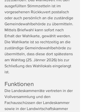
ausgefüllten Stimmzetteln ist im 
vorgesehenen Rückkuvert postalisch 
oder auch persönlich an die zuständige 
Gemeindewahlbehörde zu übermitteln. 
Mittels Briefwahl kann sofort nach 
Erhalt der Wahlkarte, gewählt werden. 
Die Wahlkarte ist so rechtzeitig an die 
zuständige Gemeindewahlbehörde zu 
übermitteln, dass diese dort spätestens 
am Wahltag (25. Jänner 2026) bis zur 
Schließung des Wahllokals eingelangt 
ist.
Funktionen
Die Landeskammerräte vertreten in der 
Vollversammlung und den 
Fachausschüssen der Landeskammer 
sowie in der Landwirtschaftskammer 