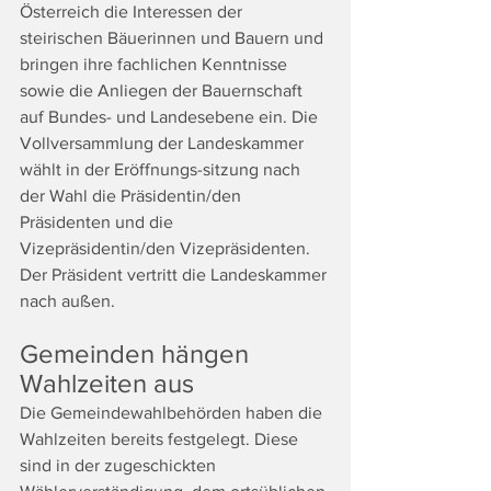
Österreich die Interessen der 
steirischen Bäuerinnen und Bauern und 
bringen ihre fachlichen Kenntnisse 
sowie die Anliegen der Bauernschaft 
auf Bundes- und Landesebene ein. Die 
Vollversammlung der Landeskammer 
wählt in der Eröffnungs-sitzung nach 
der Wahl die Präsidentin/den 
Präsidenten und die 
Vizepräsidentin/den Vizepräsidenten. 
Der Präsident vertritt die Landeskammer 
nach außen.
Gemeinden hängen 
Wahlzeiten aus
Die Gemeindewahlbehörden haben die 
Wahlzeiten bereits festgelegt. Diese 
sind in der zugeschickten 