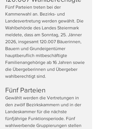
Fünf Parteien treten bei der 
Kammerwahl an. Bezirks- und 
Landesvertretung werden gewählt. Die 
Wahlbehörde des Landes Steiermark 
meldete, dass am Sonntag, 25. Jänner 
2026, insgesamt 120.007 Bäuerinnen, 
Bauern und Grundeigentümer 
hauptberuflich mitbeschäftigte 
Familienangehörige ab 16 Jahren sowie 
die Übergeberinnen und Übergeber 
wahlberechtigt sind.
Fünf Parteien
Gewählt werden die Vertretungen in 
den zwölf Bezirkskammern und in der 
Landeskammer für die nächste 
fünfjährige Funktionsperiode. Fünf 
wahlwerbende Gruppierungen stellen 