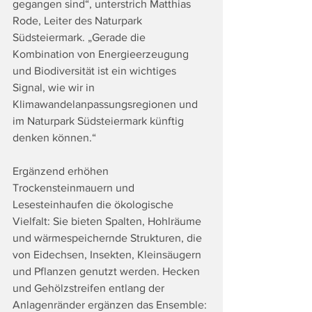
gegangen sind“, unterstrich Matthias 
Rode, Leiter des Naturpark 
Südsteiermark. „Gerade die 
Kombination von Energieerzeugung 
und Biodiversität ist ein wichtiges 
Signal, wie wir in 
Klimawandelanpassungsregionen und 
im Naturpark Südsteiermark künftig 
denken können.“
Ergänzend erhöhen 
Trockensteinmauern und 
Lesesteinhaufen die ökologische 
Vielfalt: Sie bieten Spalten, Hohlräume 
und wärmespeichernde Strukturen, die 
von Eidechsen, Insekten, Kleinsäugern 
und Pflanzen genutzt werden. Hecken 
und Gehölzstreifen entlang der 
Anlagenränder ergänzen das Ensemble: 