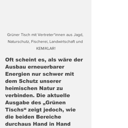
Grüner Tisch mit Vertreter*innen aus Jagd, 
Naturschutz, Fischerei, Landwirtschaft und 
KEM/KLAR!
Oft scheint es, als wäre der 
Ausbau erneuerbarer 
Energien nur schwer mit 
dem Schutz unserer 
heimischen Natur zu 
verbinden. Die aktuelle 
Ausgabe des „Grünen 
Tischs“ zeigt jedoch, wie 
die beiden Bereiche 
durchaus Hand in Hand 