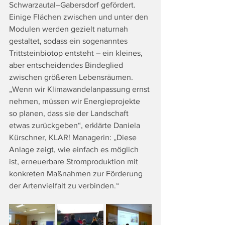
Schwarzautal–Gabersdorf gefördert. 
Einige Flächen zwischen und unter den 
Modulen werden gezielt naturnah 
gestaltet, sodass ein sogenanntes 
Trittsteinbiotop entsteht – ein kleines, 
aber entscheidendes Bindeglied 
zwischen größeren Lebensräumen. 
„Wenn wir Klimawandelanpassung ernst 
nehmen, müssen wir Energieprojekte 
so planen, dass sie der Landschaft 
etwas zurückgeben“, erklärte Daniela 
Kürschner, KLAR! Managerin: „Diese 
Anlage zeigt, wie einfach es möglich 
ist, erneuerbare Stromproduktion mit 
konkreten Maßnahmen zur Förderung 
der Artenvielfalt zu verbinden.“