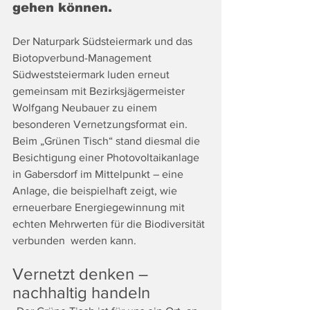
gehen können.
Der Naturpark Südsteiermark und das 
Biotopverbund-Management 
Südweststeiermark luden erneut 
gemeinsam mit Bezirksjägermeister 
Wolfgang Neubauer zu einem 
besonderen Vernetzungsformat ein. 
Beim „Grünen Tisch“ stand diesmal die 
Besichtigung einer Photovoltaikanlage 
in Gabersdorf im Mittelpunkt – eine 
Anlage, die beispielhaft zeigt, wie 
erneuerbare Energiegewinnung mit 
echten Mehrwerten für die Biodiversität 
verbunden  werden kann.
Vernetzt denken – 
nachhaltig handeln