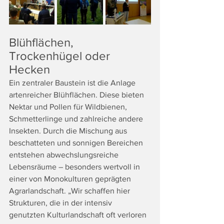
Blühflächen, 
Trockenhügel oder 
Hecken
Ein zentraler Baustein ist die Anlage 
artenreicher Blühflächen. Diese bieten 
Nektar und Pollen für Wildbienen, 
Schmetterlinge und zahlreiche andere 
Insekten. Durch die Mischung aus 
beschatteten und sonnigen Bereichen 
entstehen abwechslungsreiche 
Lebensräume – besonders wertvoll in 
einer von Monokulturen geprägten 
Agrarlandschaft. „Wir schaffen hier 
Strukturen, die in der intensiv 
genutzten Kulturlandschaft oft verloren 