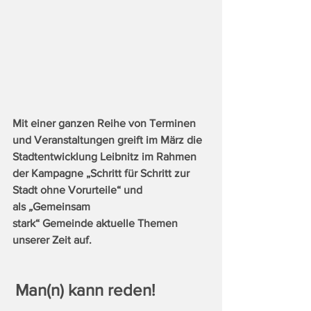
Mit einer ganzen Reihe von Terminen 
und Veranstaltungen greift im März die 
Stadtentwicklung Leibnitz im Rahmen 
der Kampagne „Schritt für Schritt zur 
Stadt ohne Vorurteile“ und 
als 
„
Gemeinsam 
stark“ Gemeinde aktuelle Themen 
unserer Zeit auf.
Man(n) kann reden!