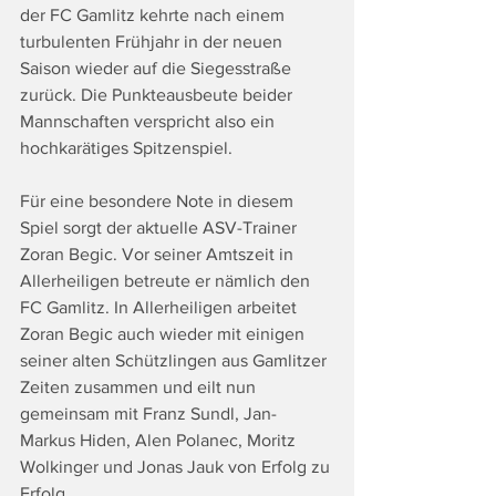
der FC Gamlitz kehrte nach einem 
turbulenten Frühjahr in der neuen 
Saison wieder auf die Siegesstraße 
zurück. Die Punkteausbeute beider 
Mannschaften verspricht also ein 
hochkarätiges Spitzenspiel. 
Für eine besondere Note in diesem 
Spiel sorgt der aktuelle ASV-Trainer 
Zoran Begic. Vor seiner Amtszeit in 
Allerheiligen betreute er nämlich den 
FC Gamlitz. In Allerheiligen arbeitet 
Zoran Begic auch wieder mit einigen 
seiner alten Schützlingen aus Gamlitzer 
Zeiten zusammen und eilt nun 
gemeinsam mit Franz Sundl, Jan-
Markus Hiden, Alen Polanec, Moritz 
Wolkinger und Jonas Jauk von Erfolg zu 
Erfolg.