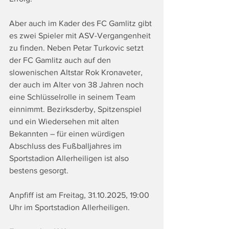
Aber auch im Kader des FC Gamlitz gibt 
es zwei Spieler mit ASV-Vergangenheit 
zu finden. Neben Petar Turkovic setzt 
der FC Gamlitz auch auf den 
slowenischen Altstar Rok Kronaveter, 
der auch im Alter von 38 Jahren noch 
eine Schlüsselrolle in seinem Team 
einnimmt. Bezirksderby, Spitzenspiel 
und ein Wiedersehen mit alten 
Bekannten – für einen würdigen 
Abschluss des Fußballjahres im 
Sportstadion Allerheiligen ist also 
bestens gesorgt.
Anpfiff ist am Freitag, 31.10.2025, 19:00 
Uhr im Sportstadion Allerheiligen.