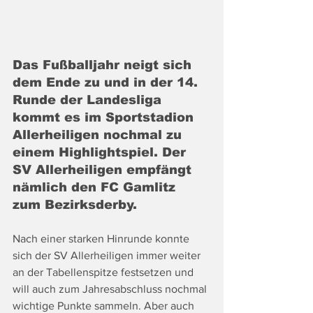
Das Fußballjahr neigt sich 
dem Ende zu und in der 14. 
Runde der Landesliga 
kommt es im Sportstadion 
Allerheiligen nochmal zu 
einem Highlightspiel. Der 
SV Allerheiligen empfängt 
nämlich den FC Gamlitz 
zum Bezirksderby.
Nach einer starken Hinrunde konnte 
sich der SV Allerheiligen immer weiter 
an der Tabellenspitze festsetzen und 
will auch zum Jahresabschluss nochmal 
wichtige Punkte sammeln. Aber auch 