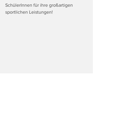
SchülerInnen für ihre großartigen 
sportlichen Leistungen! 