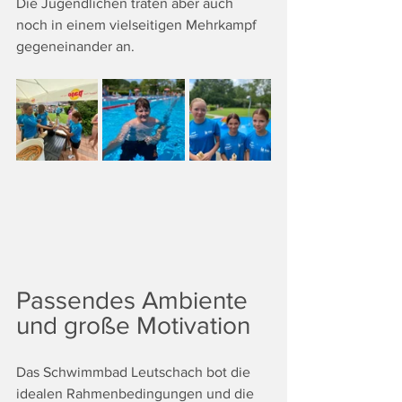
Die Jugendlichen traten aber auch 
noch in einem vielseitigen Mehrkampf 
gegeneinander an.
Passendes Ambiente 
und große Motivation
Das Schwimmbad Leutschach bot die 
idealen Rahmenbedingungen und die 