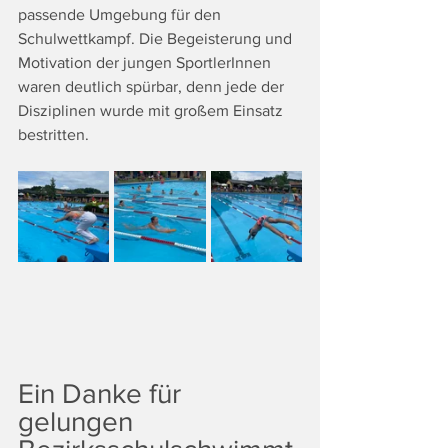
passende Umgebung für den 
Schulwettkampf. Die Begeisterung und 
Motivation der jungen SportlerInnen 
waren deutlich spürbar, denn jede der 
Disziplinen wurde mit großem Einsatz 
bestritten.
Ein Danke für 
gelungen 