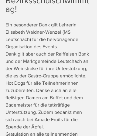
Bezirksschulschwimmt
ag!
Ein besonderer Dank gilt Lehrerin 
Elisabeth Waldner-Wenzel (MS 
Leutschach) für die hervorragende 
Organisation des Events. 
Dank gilt aber auch der Raiffeisen Bank 
und der Marktgemeinde Leutschach an 
der Weinstraße für ihre Unterstützung, 
die es der Gastro-Gruppe ermöglichte, 
Hot Dogs für alle TeilnehmerInnen 
zuzubereiten. Danke auch an alle 
fleißigen Damen am Buffet und dem 
Bademeister für die tatkräftige 
Unterstützung. Zudem bedankt man 
sich auch bei Amade Fruits für die 
Spende der Äpfel.
Gratulation an alle teilnehmenden 