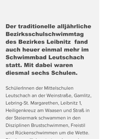
Der traditionelle alljährliche 
Bezirksschulschwimmtag 
des Bezirkes Leibnitz  fand 
auch heuer einmal mehr im 
Schwimmbad Leutschach 
statt. Mit dabei waren 
diesmal sechs Schulen.
SchülerInnen der Mittelschulen 
Leutschach an der Weinstraße, Gamlitz, 
Lebring-St. Margarethen, Leibnitz 1,  
Heiligenkreuz am Waasen und Straß in 
der Steiermark schwammen in den 
Disziplinen Brustschwimmen, Freistil 
und Rückenschwimmen um die Wette. 