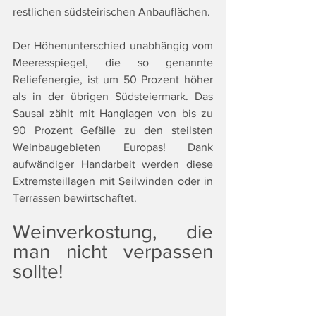
restlichen südsteirischen Anbauflächen.
Der Höhenunterschied unabhängig vom 
Meeresspiegel, die so genannte 
Reliefenergie, ist um 50 Prozent höher 
als in der übrigen Südsteiermark. Das 
Sausal zählt mit Hanglagen von bis zu 
90 Prozent Gefälle zu den steilsten 
Weinbaugebieten Europas! Dank 
aufwändiger Handarbeit werden diese 
Extremsteillagen mit Seilwinden oder in 
Terrassen bewirtschaftet.
Weinverkostung, die 
man nicht verpassen 
sollte!