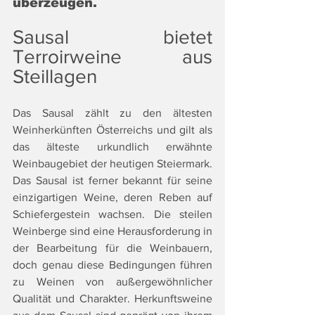
überzeugen.
Sausal bietet 
Terroirweine aus 
Steillagen
Das Sausal zählt zu den ältesten 
Weinherkünften Österreichs und gilt als 
das älteste urkundlich erwähnte 
Weinbaugebiet der heutigen Steiermark. 
Das Sausal ist ferner bekannt für seine 
einzigartigen Weine, deren Reben auf 
Schiefergestein wachsen. Die steilen 
Weinberge sind eine Herausforderung in 
der Bearbeitung für die Weinbauern, 
doch genau diese Bedingungen führen 
zu Weinen von außergewöhnlicher 
Qualität und Charakter. Herkunftsweine 