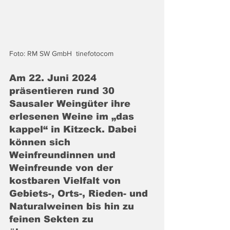
Foto: RM SW GmbH  tinefotocom
Am 22. Juni 2024 
präsentieren rund 30 
Sausaler Weingüter ihre 
erlesenen Weine im „das 
kappel“ in Kitzeck. Dabei 
können sich 
Weinfreundinnen und 
Weinfreunde von der 
kostbaren Vielfalt von 
Gebiets-, Orts-, Rieden- und 
Naturalweinen bis hin zu 
feinen Sekten zu 