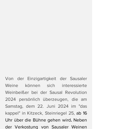
Von der Einzigartigkeit der Sausaler 
Weine können sich interessierte 
Weinbeißer bei der Sausal Revolution 
2024 persönlich überzeugen, die am 
Samstag, dem 22. Juni 2024 im "das 
kappel" in Kitzeck, Steinriegel 25, 
ab 16 
Uhr über die Bühne gehen wird
. 
Neben 
der Verkostung von Sausaler Weinen 