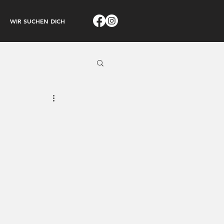
WIR SUCHEN DICH