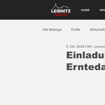
HOME
NE
Alle Beiträge
Politik
Wirtschaft
5. Okt. 2025
1 Min. Lesezei
Einladu
Ernted