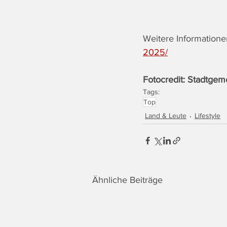
Weitere Informationen
2025/
Fotocredit: Stadtgem
Tags:
Top
Land & Leute
Lifestyle
Ähnliche Beiträge