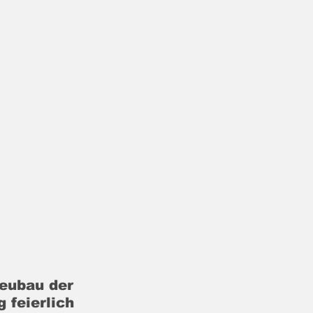
eubau der 
 feierlich 