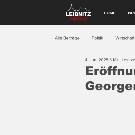
HOME
NE
Alle Beiträge
Politik
Wirtschaft
4. Juni 2025
3 Min. Leseze
Eröffnu
Georgen