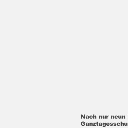
Nach nur neun 
Ganztagesschule