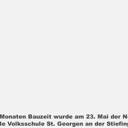
Monaten Bauzeit wurde am 23. Mai der N
 Volksschule St. Georgen an der Stiefing