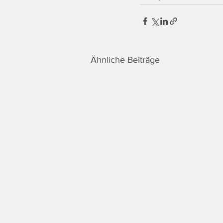
Ähnliche Beiträge