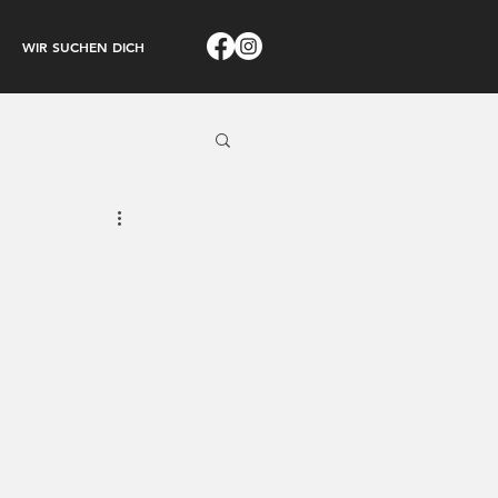
WIR SUCHEN DICH