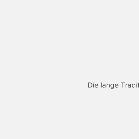
Die lange Trad