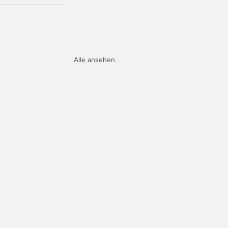
Alle ansehen