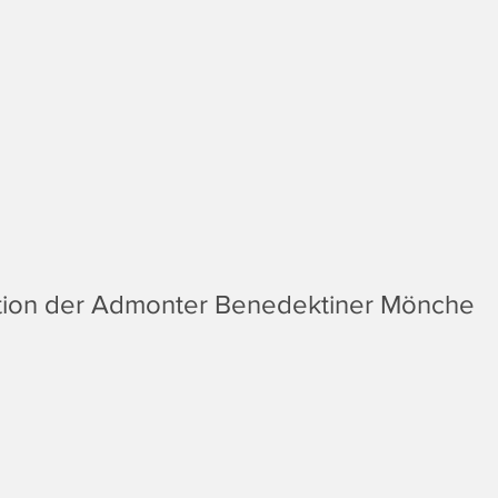
ition der Admonter Benedektiner Mönche