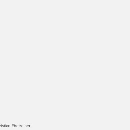
stian Ehetreiber, 