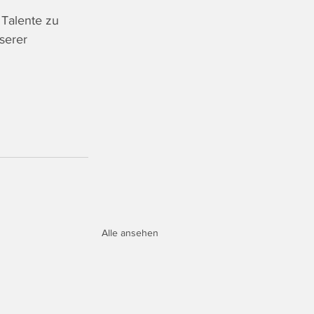
 Talente zu 
serer 
Alle ansehen