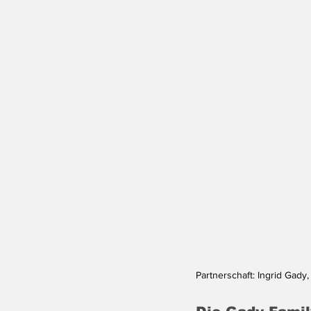
Partnerschaft: Ingrid Gad