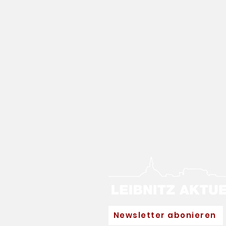
Newsletter abonieren