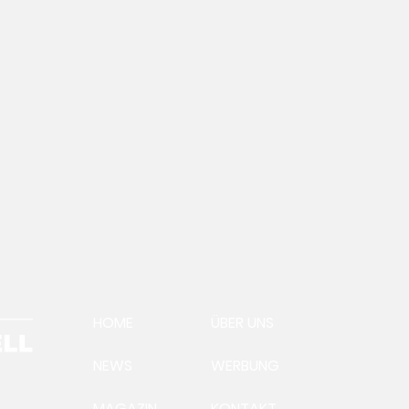
HOME
ÜBER UNS
NEWS
WERBUNG
MAGAZIN
KONTAKT